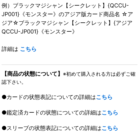
例）ブラックマジシャン【シークレット】{QCCU-
JP001}《モンスター》のアジア版カード商品名 ☆ア
ジア☆ブラックマジシャン【シークレット】{アジア
QCCU-JP001}《モンスター》
詳細は
こちら
【商品の状態について】
※初めて購入される方は必ずご確
認下さい。
●カードの状態表記についての詳細は
こちら
●鑑定済カードの状態についての詳細は
こちら
●スリーブの状態表記についての詳細は
こちら