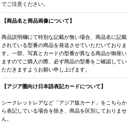
でご注意ください。
【商品名と商品画像について】
商品説明欄にて特別な記載が無い場合、商品名に記載
されている型番の商品を発送させていただいておりま
す。一部、写真とカードの型番が異なる商品が御座い
ますのでご購入の際、必ず商品の型番をご確認してい
ただきますようお願い申し上げます。
【アジア圏向け日本語表記カードについて】
シークレットレアなど「アジア版カード」をこちらか
ら表記している場合を除き、商品を区別しておりませ
ん。