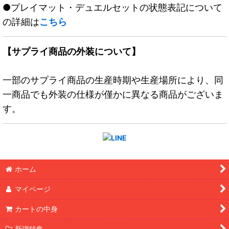
●プレイマット・デュエルセットの状態表記について
の詳細は
こちら
【サプライ商品の外装について】
一部のサプライ商品の生産時期や生産場所により、同
一商品でも外装の仕様が僅かに異なる商品がございま
す。
ホーム
マイページ
カートの中身
新弾特集