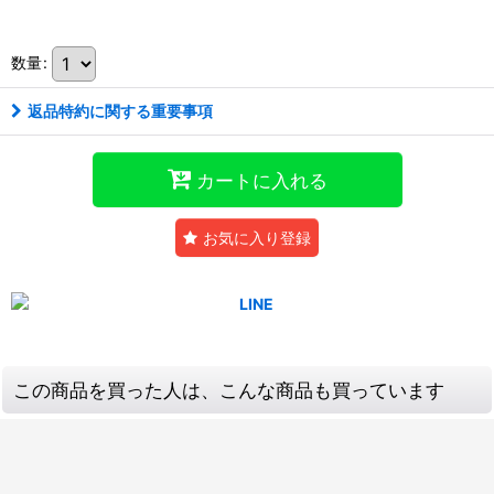
数量
:
返品特約に関する重要事項
カートに入れる
お気に入り登録
この商品を買った人は、こんな商品も買っています