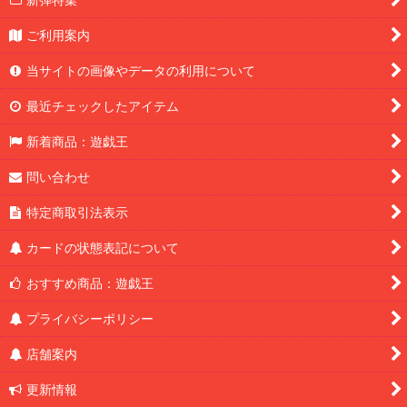
ご利用案内
当サイトの画像やデータの利用について
最近チェックしたアイテム
新着商品：遊戯王
問い合わせ
特定商取引法表示
カードの状態表記について
おすすめ商品：遊戯王
プライバシーポリシー
店舗案内
更新情報