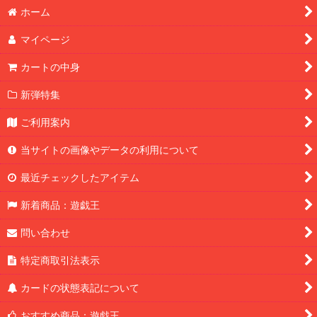
ホーム
マイページ
カートの中身
新弾特集
ご利用案内
当サイトの画像やデータの利用について
最近チェックしたアイテム
新着商品：遊戯王
問い合わせ
特定商取引法表示
カードの状態表記について
おすすめ商品：遊戯王