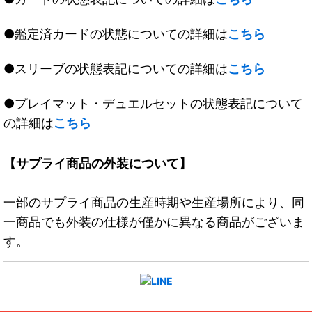
●鑑定済カードの状態についての詳細は
こちら
●スリーブの状態表記についての詳細は
こちら
●プレイマット・デュエルセットの状態表記について
の詳細は
こちら
【サプライ商品の外装について】
一部のサプライ商品の生産時期や生産場所により、同
一商品でも外装の仕様が僅かに異なる商品がございま
す。