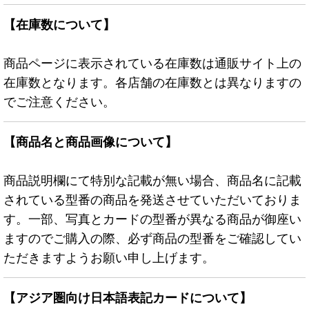
【在庫数について】
商品ページに表示されている在庫数は通販サイト上の
在庫数となります。各店舗の在庫数とは異なりますの
でご注意ください。
【商品名と商品画像について】
商品説明欄にて特別な記載が無い場合、商品名に記載
されている型番の商品を発送させていただいておりま
す。一部、写真とカードの型番が異なる商品が御座い
ますのでご購入の際、必ず商品の型番をご確認してい
ただきますようお願い申し上げます。
【アジア圏向け日本語表記カードについて】