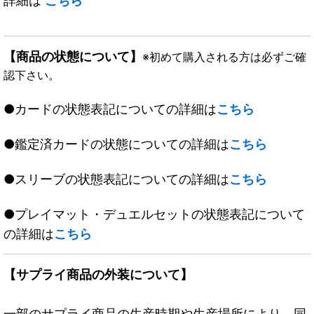
詳細は
こちら
【商品の状態について】
※初めて購入される方は必ずご確
認下さい。
●カードの状態表記についての詳細は
こちら
●鑑定済カードの状態についての詳細は
こちら
●スリーブの状態表記についての詳細は
こちら
●プレイマット・デュエルセットの状態表記について
の詳細は
こちら
【サプライ商品の外装について】
一部のサプライ商品の生産時期や生産場所により、同