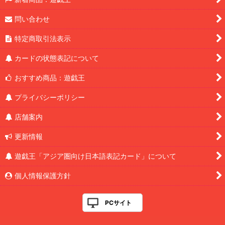
問い合わせ
特定商取引法表示
カードの状態表記について
おすすめ商品：遊戯王
プライバシーポリシー
店舗案内
更新情報
遊戯王「アジア圏向け日本語表記カード」について
個人情報保護方針
PCサイト