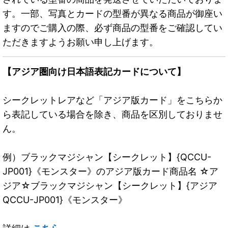
す。一部、写真とカードの型番が異なる商品が御座い
ますのでご購入の際、必ず商品の型番をご確認してい
ただきますようお願い申し上げます。
【アジア圏向け日本語表記カードについて】
シークレットレアなど「アジア版カード」をこちらか
ら表記している場合を除き、商品を区別しておりませ
ん。
例）ブラックマジシャン【シークレット】{QCCU-
JP001}《モンスター》のアジア版カード商品名 ☆ア
ジア☆ブラックマジシャン【シークレット】{アジア
QCCU-JP001}《モンスター》