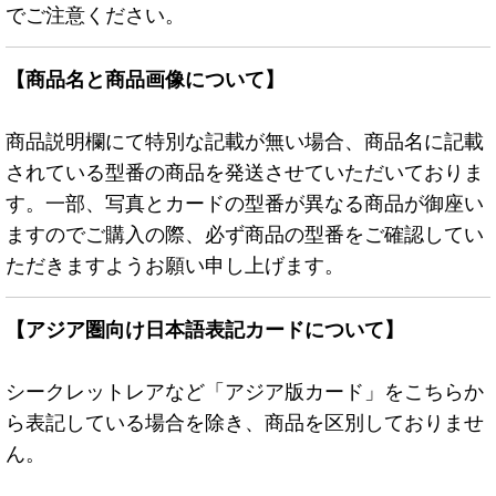
でご注意ください。
【商品名と商品画像について】
商品説明欄にて特別な記載が無い場合、商品名に記載
されている型番の商品を発送させていただいておりま
す。一部、写真とカードの型番が異なる商品が御座い
ますのでご購入の際、必ず商品の型番をご確認してい
ただきますようお願い申し上げます。
【アジア圏向け日本語表記カードについて】
シークレットレアなど「アジア版カード」をこちらか
ら表記している場合を除き、商品を区別しておりませ
ん。