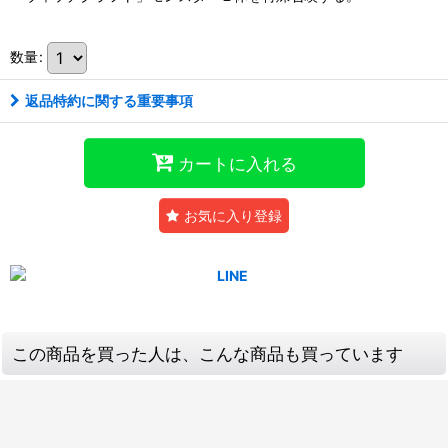
数量
:
返品特約に関する重要事項
カートに入れる
お気に入り登録
この商品を買った人は、こんな商品も買っています