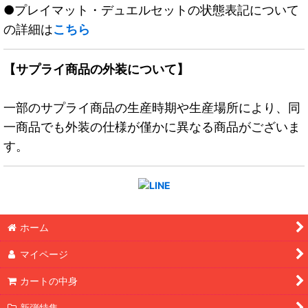
●プレイマット・デュエルセットの状態表記について
の詳細は
こちら
【サプライ商品の外装について】
一部のサプライ商品の生産時期や生産場所により、同
一商品でも外装の仕様が僅かに異なる商品がございま
す。
ホーム
マイページ
カートの中身
新弾特集