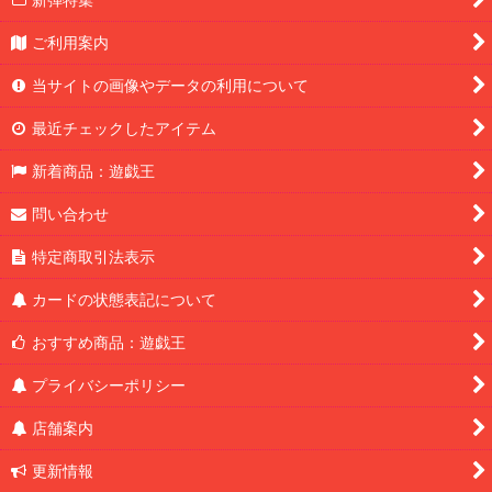
ご利用案内
当サイトの画像やデータの利用について
最近チェックしたアイテム
新着商品：遊戯王
問い合わせ
特定商取引法表示
カードの状態表記について
おすすめ商品：遊戯王
プライバシーポリシー
店舗案内
更新情報