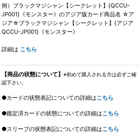
例）ブラックマジシャン【シークレット】{QCCU-
JP001}《モンスター》のアジア版カード商品名 ☆ア
ジア☆ブラックマジシャン【シークレット】{アジア
QCCU-JP001}《モンスター》
詳細は
こちら
【商品の状態について】
※初めて購入される方は必ずご確
認下さい。
●カードの状態表記についての詳細は
こちら
●鑑定済カードの状態についての詳細は
こちら
●スリーブの状態表記についての詳細は
こちら