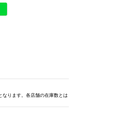
となります。各店舗の在庫数とは