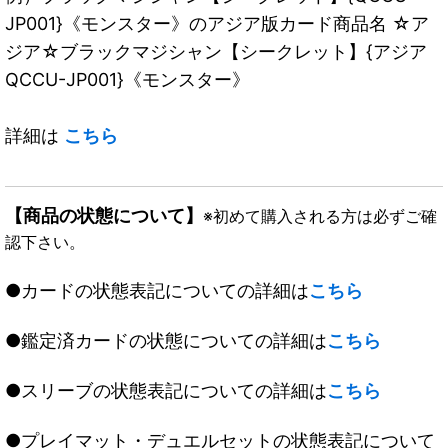
JP001}《モンスター》のアジア版カード商品名 ☆ア
ジア☆ブラックマジシャン【シークレット】{アジア
QCCU-JP001}《モンスター》
詳細は
こちら
【商品の状態について】
※初めて購入される方は必ずご確
認下さい。
●カードの状態表記についての詳細は
こちら
●鑑定済カードの状態についての詳細は
こちら
●スリーブの状態表記についての詳細は
こちら
●プレイマット・デュエルセットの状態表記について