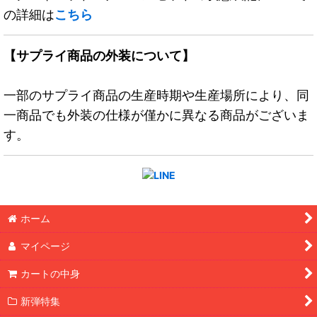
の詳細は
こちら
【サプライ商品の外装について】
一部のサプライ商品の生産時期や生産場所により、同
一商品でも外装の仕様が僅かに異なる商品がございま
す。
ホーム
マイページ
カートの中身
新弾特集