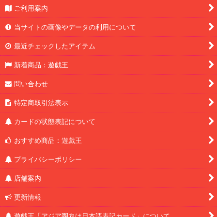
ご利用案内
当サイトの画像やデータの利用について
最近チェックしたアイテム
新着商品：遊戯王
問い合わせ
特定商取引法表示
カードの状態表記について
おすすめ商品：遊戯王
プライバシーポリシー
店舗案内
更新情報
遊戯王「アジア圏向け日本語表記カード」について