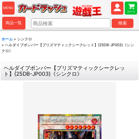
MENU
カート
商品一覧
検索
ホーム
>
シンクロ
>
ヘルダイブボンバー【プリズマティックシークレット】{25DB-JP003}《シン
クロ》
ヘルダイブボンバー【プリズマティックシークレッ
ト】{25DB-JP003}《シンクロ》