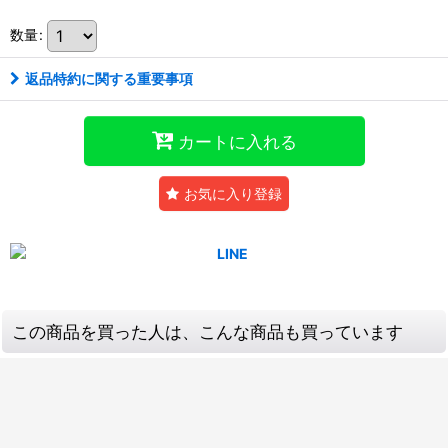
数量
:
返品特約に関する重要事項
カートに入れる
お気に入り登録
この商品を買った人は、こんな商品も買っています