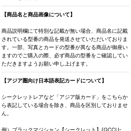
【商品名と商品画像について】
商品説明欄にて特別な記載が無い場合、商品名に記載
されている型番の商品を発送させていただいておりま
す。一部、写真とカードの型番が異なる商品が御座い
ますのでご購入の際、必ず商品の型番をご確認してい
ただきますようお願い申し上げます。
【アジア圏向け日本語表記カードについて】
シークレットレアなど「アジア版カード」をこちらか
ら表記している場合を除き、商品を区別しておりませ
ん。
例）ブラックマジシャン【シークレット】{QCCU-