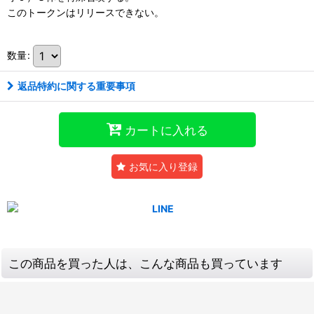
このトークンはリリースできない。
数量
:
返品特約に関する重要事項
カートに入れる
お気に入り登録
この商品を買った人は、こんな商品も買っています