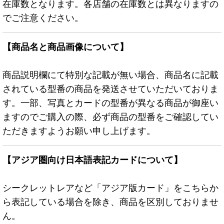
在庫数となります。各店舗の在庫数とは異なりますの
でご注意ください。
【商品名と商品画像について】
商品説明欄にて特別な記載が無い場合、商品名に記載
されている型番の商品を発送させていただいておりま
す。一部、写真とカードの型番が異なる商品が御座い
ますのでご購入の際、必ず商品の型番をご確認してい
ただきますようお願い申し上げます。
【アジア圏向け日本語表記カードについて】
シークレットレアなど「アジア版カード」をこちらか
ら表記している場合を除き、商品を区別しておりませ
ん。