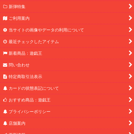
新弾特集
ご利用案内
当サイトの画像やデータの利用について
最近チェックしたアイテム
新着商品：遊戯王
問い合わせ
特定商取引法表示
カードの状態表記について
おすすめ商品：遊戯王
プライバシーポリシー
店舗案内