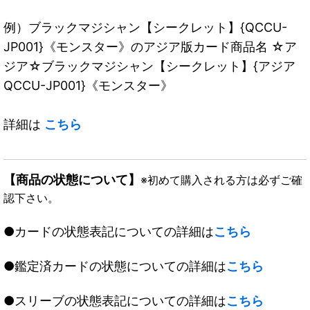
例）ブラックマジシャン【シークレット】{QCCU-
JP001}《モンスター》のアジア版カード商品名 ☆ア
ジア☆ブラックマジシャン【シークレット】{アジア
QCCU-JP001}《モンスター》
詳細は
こちら
【商品の状態について】
※初めて購入される方は必ずご確
認下さい。
●カードの状態表記についての詳細は
こちら
●鑑定済カードの状態についての詳細は
こちら
●スリーブの状態表記についての詳細は
こちら