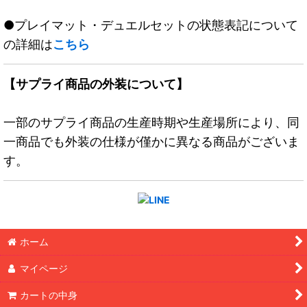
●プレイマット・デュエルセットの状態表記について
の詳細は
こちら
【サプライ商品の外装について】
一部のサプライ商品の生産時期や生産場所により、同
一商品でも外装の仕様が僅かに異なる商品がございま
す。
ホーム
マイページ
カートの中身