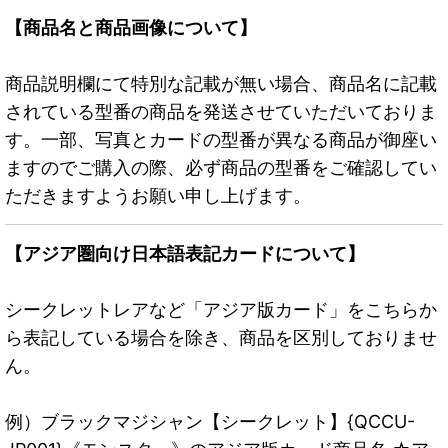
【商品名と商品画像について】
商品説明欄にて特別な記載が無い場合、商品名に記載
されている型番の商品を発送させていただいておりま
す。一部、写真とカードの型番が異なる商品が御座い
ますのでご購入の際、必ず商品の型番をご確認してい
ただきますようお願い申し上げます。
【アジア圏向け日本語表記カードについて】
シークレットレアなど「アジア版カード」をこちらか
ら表記している場合を除き、商品を区別しておりませ
ん。
例）ブラックマジシャン【シークレット】{QCCU-