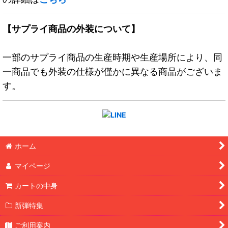
【サプライ商品の外装について】
一部のサプライ商品の生産時期や生産場所により、同
一商品でも外装の仕様が僅かに異なる商品がございま
す。
ホーム
マイページ
カートの中身
新弾特集
ご利用案内