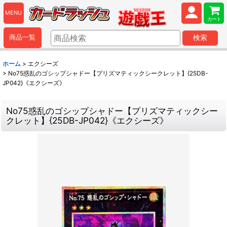
MENU
カート
商品一覧
検索
ホーム
>
エクシーズ
>
No75惑乱のゴシップシャドー【プリズマティックシークレット】{25DB-
JP042}《エクシーズ》
No75惑乱のゴシップシャドー【プリズマティックシー
クレット】{25DB-JP042}《エクシーズ》