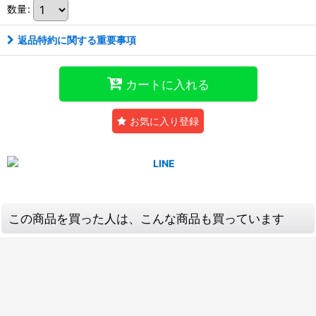
数量
:
返品特約に関する重要事項
カートに入れる
お気に入り登録
この商品を買った人は、こんな商品も買っています