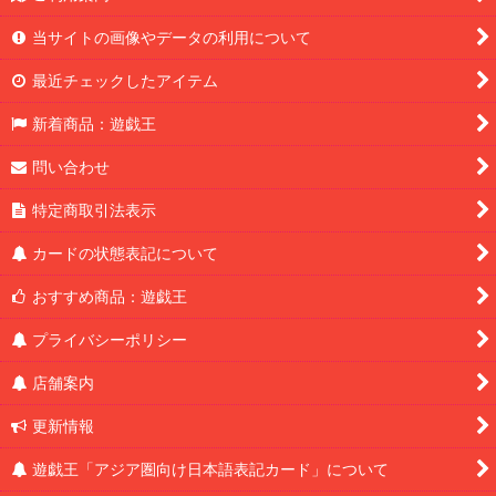
当サイトの画像やデータの利用について
最近チェックしたアイテム
新着商品：遊戯王
問い合わせ
特定商取引法表示
カードの状態表記について
おすすめ商品：遊戯王
プライバシーポリシー
店舗案内
更新情報
遊戯王「アジア圏向け日本語表記カード」について