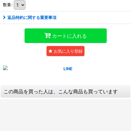
数量
:
返品特約に関する重要事項
カートに入れる
お気に入り登録
この商品を買った人は、こんな商品も買っています