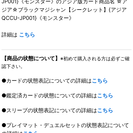
JP001}《モンスター》のアジア版カード商品名 ☆ア
ジア☆ブラックマジシャン【シークレット】{アジア
QCCU-JP001}《モンスター》
詳細は
こちら
【商品の状態について】
※初めて購入される方は必ずご確
認下さい。
●カードの状態表記についての詳細は
こちら
●鑑定済カードの状態についての詳細は
こちら
●スリーブの状態表記についての詳細は
こちら
●プレイマット・デュエルセットの状態表記について