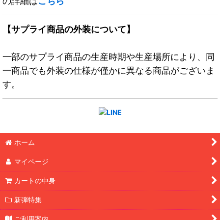
の詳細は
こちら
【サプライ商品の外装について】
一部のサプライ商品の生産時期や生産場所により、同
一商品でも外装の仕様が僅かに異なる商品がございま
す。
ホーム
マイページ
カートの中身
新弾特集
ご利用案内