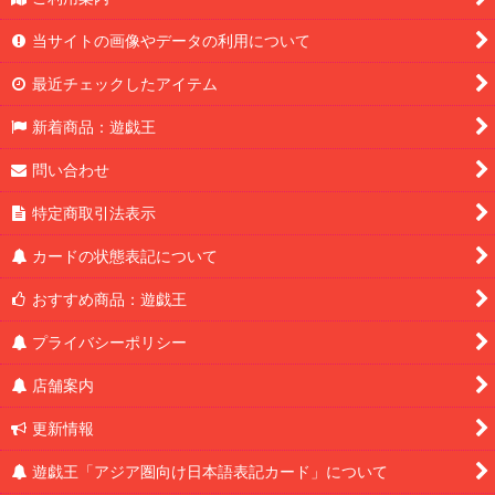
当サイトの画像やデータの利用について
最近チェックしたアイテム
新着商品：遊戯王
問い合わせ
特定商取引法表示
カードの状態表記について
おすすめ商品：遊戯王
プライバシーポリシー
店舗案内
更新情報
遊戯王「アジア圏向け日本語表記カード」について