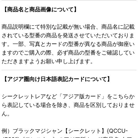
【商品名と商品画像について】
商品説明欄にて特別な記載が無い場合、商品名に記載
されている型番の商品を発送させていただいておりま
す。一部、写真とカードの型番が異なる商品が御座い
ますのでご購入の際、必ず商品の型番をご確認してい
ただきますようお願い申し上げます。
【アジア圏向け日本語表記カードについて】
シークレットレアなど「アジア版カード」をこちらか
ら表記している場合を除き、商品を区別しておりませ
ん。
例）ブラックマジシャン【シークレット】{QCCU-