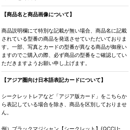
【商品名と商品画像について】
商品説明欄にて特別な記載が無い場合、商品名に記載
されている型番の商品を発送させていただいておりま
す。一部、写真とカードの型番が異なる商品が御座い
ますのでご購入の際、必ず商品の型番をご確認してい
ただきますようお願い申し上げます。
【アジア圏向け日本語表記カードについて】
シークレットレアなど「アジア版カード」をこちらか
ら表記している場合を除き、商品を区別しておりませ
ん。
例）ブラックマジシャン【シークレット】{QCCU-