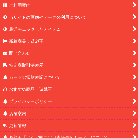
ご利用案内
当サイトの画像やデータの利用について
最近チェックしたアイテム
新着商品：遊戯王
問い合わせ
特定商取引法表示
カードの状態表記について
おすすめ商品：遊戯王
プライバシーポリシー
店舗案内
更新情報
遊戯王「アジア圏向け日本語表記カード」について