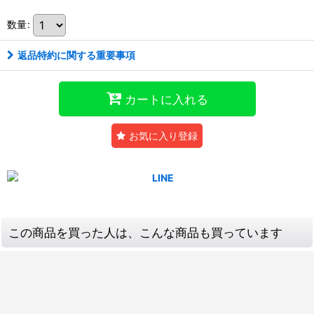
数量
:
返品特約に関する重要事項
カートに入れる
お気に入り登録
この商品を買った人は、こんな商品も買っています