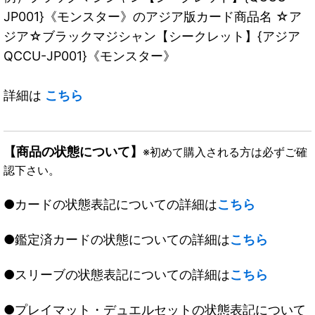
JP001}《モンスター》のアジア版カード商品名 ☆ア
ジア☆ブラックマジシャン【シークレット】{アジア
QCCU-JP001}《モンスター》
詳細は
こちら
【商品の状態について】
※初めて購入される方は必ずご確
認下さい。
●カードの状態表記についての詳細は
こちら
●鑑定済カードの状態についての詳細は
こちら
●スリーブの状態表記についての詳細は
こちら
●プレイマット・デュエルセットの状態表記について