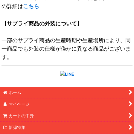
の詳細は
こちら
【サプライ商品の外装について】
一部のサプライ商品の生産時期や生産場所により、同
一商品でも外装の仕様が僅かに異なる商品がございま
す。
ホーム
マイページ
カートの中身
新弾特集