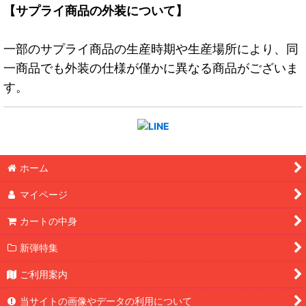
【サプライ商品の外装について】
一部のサプライ商品の生産時期や生産場所により、同
一商品でも外装の仕様が僅かに異なる商品がございま
す。
ホーム
マイページ
カートの中身
新弾特集
ご利用案内
当サイトの画像やデータの利用について