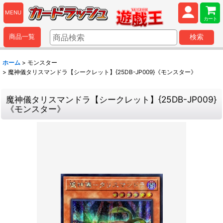
MENU
カート
商品一覧
検索
ホーム
>
モンスター
>
魔神儀タリスマンドラ【シークレット】{25DB-JP009}《モンスター》
魔神儀タリスマンドラ【シークレット】{25DB-JP009}
《モンスター》