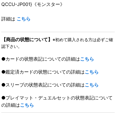
QCCU-JP001}《モンスター》
詳細は
こちら
【商品の状態について】
※初めて購入される方は必ずご確
認下さい。
●カードの状態表記についての詳細は
こちら
●鑑定済カードの状態についての詳細は
こちら
●スリーブの状態表記についての詳細は
こちら
●プレイマット・デュエルセットの状態表記について
の詳細は
こちら