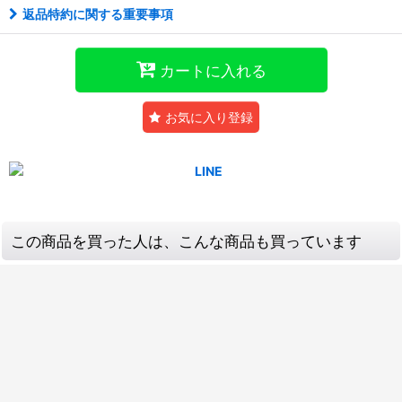
返品特約に関する重要事項
カートに入れる
お気に入り登録
この商品を買った人は、こんな商品も買っています