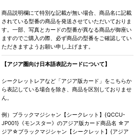
商品説明欄にて特別な記載が無い場合、商品名に記載
されている型番の商品を発送させていただいておりま
す。一部、写真とカードの型番が異なる商品が御座い
ますのでご購入の際、必ず商品の型番をご確認してい
ただきますようお願い申し上げます。
【アジア圏向け日本語表記カードについて】
シークレットレアなど「アジア版カード」をこちらか
ら表記している場合を除き、商品を区別しておりませ
ん。
例）ブラックマジシャン【シークレット】{QCCU-
JP001}《モンスター》のアジア版カード商品名 ☆ア
ジア☆ブラックマジシャン【シークレット】{アジア