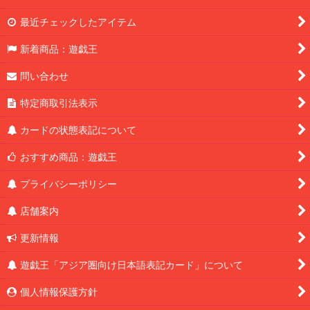
最近チェックしたアイテム
新着商品：遊戯王
問い合わせ
特定商取引法表示
カードの状態表記について
おすすめ商品：遊戯王
プライバシーポリシー
店舗案内
更新情報
遊戯王「アジア圏向け日本語表記カード」について
個人情報保護方針