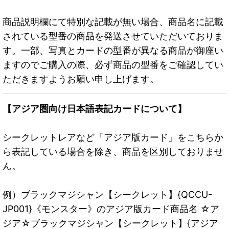
商品説明欄にて特別な記載が無い場合、商品名に記載
されている型番の商品を発送させていただいておりま
す。一部、写真とカードの型番が異なる商品が御座い
ますのでご購入の際、必ず商品の型番をご確認してい
ただきますようお願い申し上げます。
【アジア圏向け日本語表記カードについて】
シークレットレアなど「アジア版カード」をこちらか
ら表記している場合を除き、商品を区別しておりませ
ん。
例）ブラックマジシャン【シークレット】{QCCU-
JP001}《モンスター》のアジア版カード商品名 ☆ア
ジア☆ブラックマジシャン【シークレット】{アジア