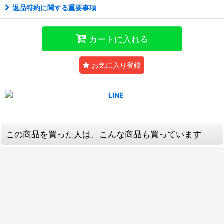
返品特約に関する重要事項
カートに入れる
お気に入り登録
この商品を買った人は、こんな商品も買っています