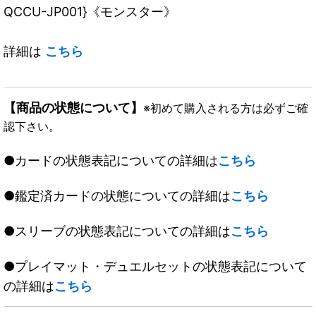
QCCU-JP001}《モンスター》
詳細は
こちら
【商品の状態について】
※初めて購入される方は必ずご確
認下さい。
●カードの状態表記についての詳細は
こちら
●鑑定済カードの状態についての詳細は
こちら
●スリーブの状態表記についての詳細は
こちら
●プレイマット・デュエルセットの状態表記について
の詳細は
こちら