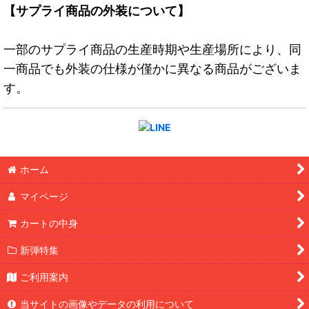
【サプライ商品の外装について】
一部のサプライ商品の生産時期や生産場所により、同
一商品でも外装の仕様が僅かに異なる商品がございま
す。
ホーム
マイページ
カートの中身
新弾特集
ご利用案内
当サイトの画像やデータの利用について