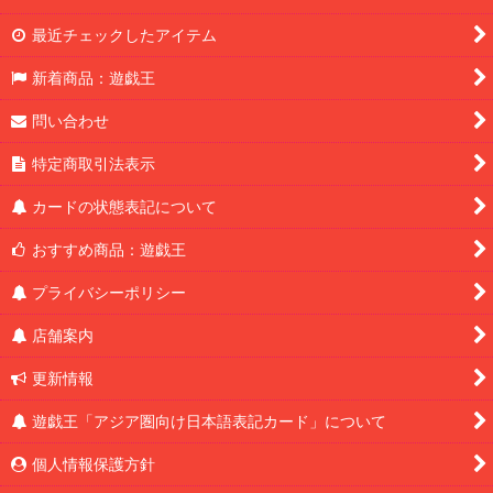
最近チェックしたアイテム
新着商品：遊戯王
問い合わせ
特定商取引法表示
カードの状態表記について
おすすめ商品：遊戯王
プライバシーポリシー
店舗案内
更新情報
遊戯王「アジア圏向け日本語表記カード」について
個人情報保護方針