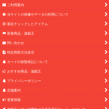
ご利用案内
当サイトの画像やデータの利用について
最近チェックしたアイテム
新着商品：遊戯王
問い合わせ
特定商取引法表示
カードの状態表記について
おすすめ商品：遊戯王
プライバシーポリシー
店舗案内
更新情報