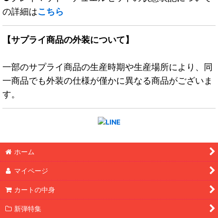
の詳細は
こちら
【サプライ商品の外装について】
一部のサプライ商品の生産時期や生産場所により、同
一商品でも外装の仕様が僅かに異なる商品がございま
す。
ホーム
マイページ
カートの中身
新弾特集