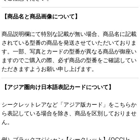
【商品名と商品画像について】
商品説明欄にて特別な記載が無い場合、商品名に記載
されている型番の商品を発送させていただいておりま
す。一部、写真とカードの型番が異なる商品が御座い
ますのでご購入の際、必ず商品の型番をご確認してい
ただきますようお願い申し上げます。
【アジア圏向け日本語表記カードについて】
シークレットレアなど「アジア版カード」をこちらか
ら表記している場合を除き、商品を区別しておりませ
ん。
例）ブラックマジシャン【シークレット】{QCCU-