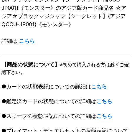
JP001}《モンスター》のアジア版カード商品名 ☆ア
ジア☆ブラックマジシャン【シークレット】{アジア
QCCU-JP001}《モンスター》
詳細は
こちら
【商品の状態について】
※初めて購入される方は必ずご確
認下さい。
●カードの状態表記についての詳細は
こちら
●鑑定済カードの状態についての詳細は
こちら
●スリーブの状態表記についての詳細は
こちら
●プレイマット・デュエルセットの状態表記について