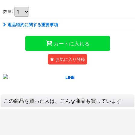
数量
:
返品特約に関する重要事項
カートに入れる
お気に入り登録
この商品を買った人は、こんな商品も買っています