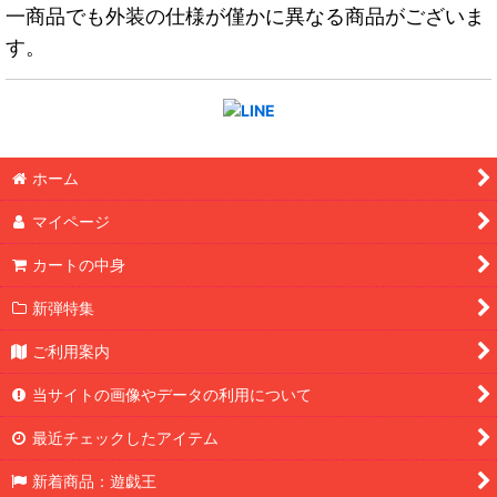
一商品でも外装の仕様が僅かに異なる商品がございま
す。
ホーム
マイページ
カートの中身
新弾特集
ご利用案内
当サイトの画像やデータの利用について
最近チェックしたアイテム
新着商品：遊戯王