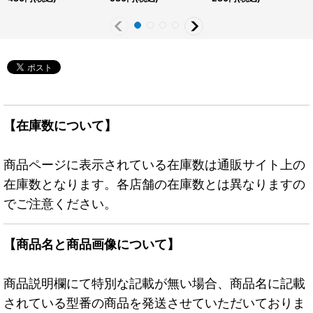
【在庫数について】
商品ページに表示されている在庫数は通販サイト上の
在庫数となります。各店舗の在庫数とは異なりますの
でご注意ください。
【商品名と商品画像について】
商品説明欄にて特別な記載が無い場合、商品名に記載
されている型番の商品を発送させていただいておりま