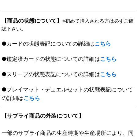
【商品の状態について】
※初めて購入される方は必ずご確
認下さい。
●カードの状態表記についての詳細は
こちら
●鑑定済カードの状態についての詳細は
こちら
●スリーブの状態表記についての詳細は
こちら
●プレイマット・デュエルセットの状態表記について
の詳細は
こちら
【サプライ商品の外装について】
一部のサプライ商品の生産時期や生産場所により、同