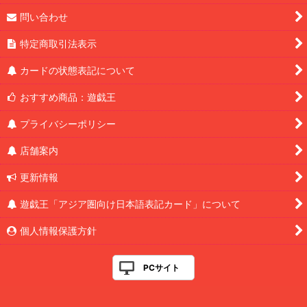
問い合わせ
特定商取引法表示
カードの状態表記について
おすすめ商品：遊戯王
プライバシーポリシー
店舗案内
更新情報
遊戯王「アジア圏向け日本語表記カード」について
個人情報保護方針
PCサイト