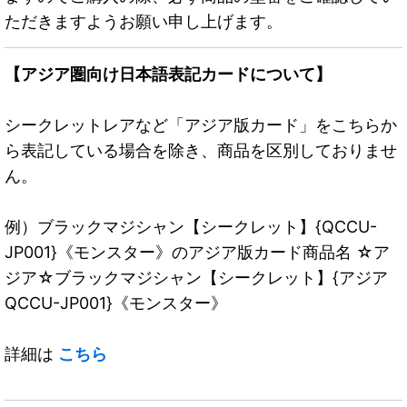
ただきますようお願い申し上げます。
【アジア圏向け日本語表記カードについて】
シークレットレアなど「アジア版カード」をこちらか
ら表記している場合を除き、商品を区別しておりませ
ん。
例）ブラックマジシャン【シークレット】{QCCU-
JP001}《モンスター》のアジア版カード商品名 ☆ア
ジア☆ブラックマジシャン【シークレット】{アジア
QCCU-JP001}《モンスター》
詳細は
こちら