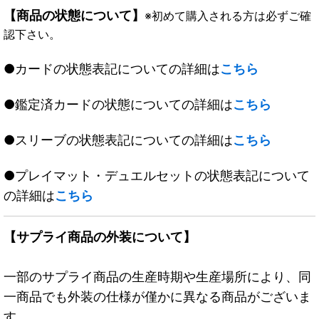
【商品の状態について】
※初めて購入される方は必ずご確
認下さい。
●カードの状態表記についての詳細は
こちら
●鑑定済カードの状態についての詳細は
こちら
●スリーブの状態表記についての詳細は
こちら
●プレイマット・デュエルセットの状態表記について
の詳細は
こちら
【サプライ商品の外装について】
一部のサプライ商品の生産時期や生産場所により、同
一商品でも外装の仕様が僅かに異なる商品がございま
す。