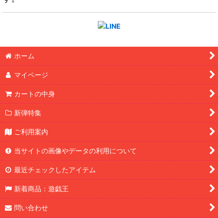
ホーム
マイページ
カートの中身
新弾特集
ご利用案内
当サイトの画像やデータの利用について
最近チェックしたアイテム
新着商品：遊戯王
問い合わせ