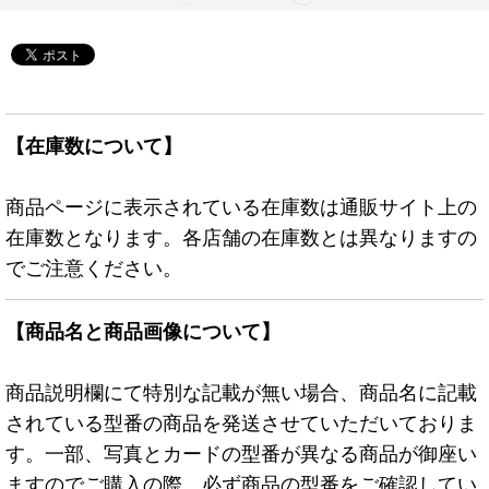
【在庫数について】
商品ページに表示されている在庫数は通販サイト上の
在庫数となります。各店舗の在庫数とは異なりますの
でご注意ください。
【商品名と商品画像について】
商品説明欄にて特別な記載が無い場合、商品名に記載
されている型番の商品を発送させていただいておりま
す。一部、写真とカードの型番が異なる商品が御座い
ますのでご購入の際、必ず商品の型番をご確認してい