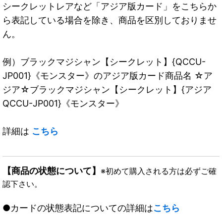
シークレットレアなど「アジア版カード」をこちらか
ら表記している場合を除き、商品を区別しておりませ
ん。
例）ブラックマジシャン【シークレット】{QCCU-
JP001}《モンスター》のアジア版カード商品名 ☆ア
ジア☆ブラックマジシャン【シークレット】{アジア
QCCU-JP001}《モンスター》
詳細は
こちら
【商品の状態について】
※初めて購入される方は必ずご確
認下さい。
●カードの状態表記についての詳細は
こちら