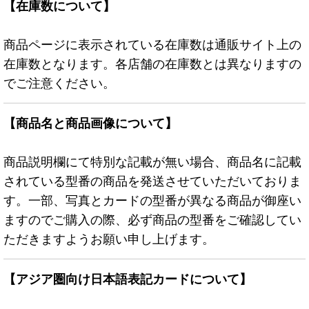
【在庫数について】
商品ページに表示されている在庫数は通販サイト上の
在庫数となります。各店舗の在庫数とは異なりますの
でご注意ください。
【商品名と商品画像について】
商品説明欄にて特別な記載が無い場合、商品名に記載
されている型番の商品を発送させていただいておりま
す。一部、写真とカードの型番が異なる商品が御座い
ますのでご購入の際、必ず商品の型番をご確認してい
ただきますようお願い申し上げます。
【アジア圏向け日本語表記カードについて】