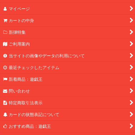
マイページ
カートの中身
新弾特集
ご利用案内
当サイトの画像やデータの利用について
最近チェックしたアイテム
新着商品：遊戯王
問い合わせ
特定商取引法表示
カードの状態表記について
おすすめ商品：遊戯王