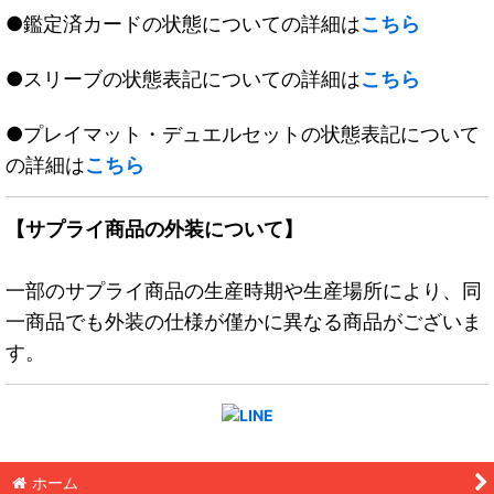
●鑑定済カードの状態についての詳細は
こちら
●スリーブの状態表記についての詳細は
こちら
●プレイマット・デュエルセットの状態表記について
の詳細は
こちら
【サプライ商品の外装について】
一部のサプライ商品の生産時期や生産場所により、同
一商品でも外装の仕様が僅かに異なる商品がございま
す。
ホーム