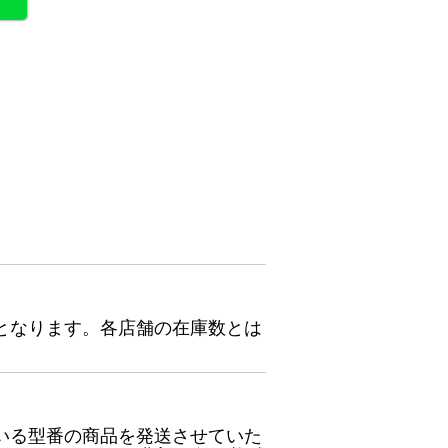
となります。各店舗の在庫数とは
いる型番の商品を発送させていた