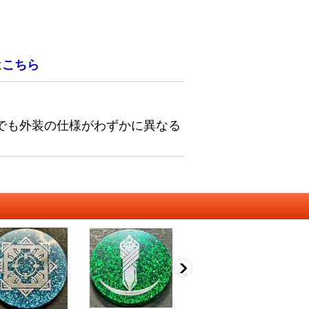
は
こちら
でも外装の仕様がわずかに異なる