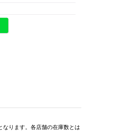
となります。各店舗の在庫数とは