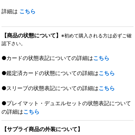
詳細は
こちら
【商品の状態について】
※初めて購入される方は必ずご確
認下さい。
●カードの状態表記についての詳細は
こちら
●鑑定済カードの状態についての詳細は
こちら
●スリーブの状態表記についての詳細は
こちら
●プレイマット・デュエルセットの状態表記について
の詳細は
こちら
【サプライ商品の外装について】