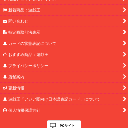
新着商品：遊戯王
問い合わせ
特定商取引法表示
カードの状態表記について
おすすめ商品：遊戯王
プライバシーポリシー
店舗案内
更新情報
遊戯王「アジア圏向け日本語表記カード」について
個人情報保護方針
PCサイト