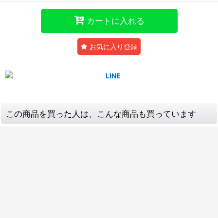
カートに入れる
お気に入り登録
この商品を買った人は、こんな商品も買っています