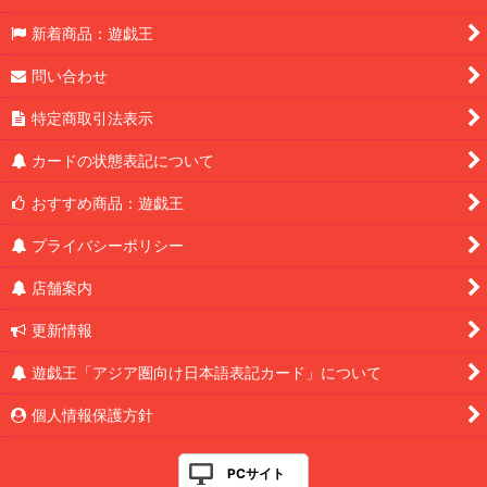
新着商品：遊戯王
問い合わせ
特定商取引法表示
カードの状態表記について
おすすめ商品：遊戯王
プライバシーポリシー
店舗案内
更新情報
遊戯王「アジア圏向け日本語表記カード」について
個人情報保護方針
PCサイト