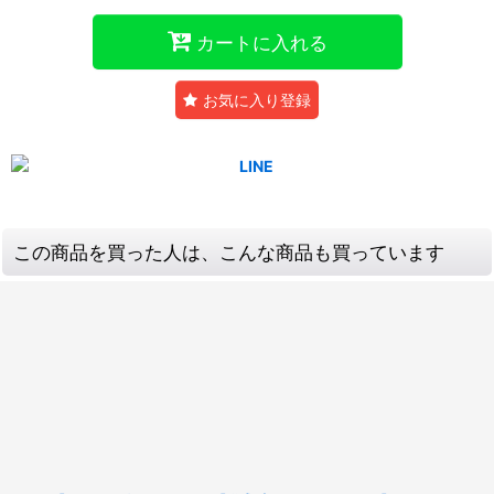
カートに入れる
お気に入り登録
この商品を買った人は、こんな商品も買っています