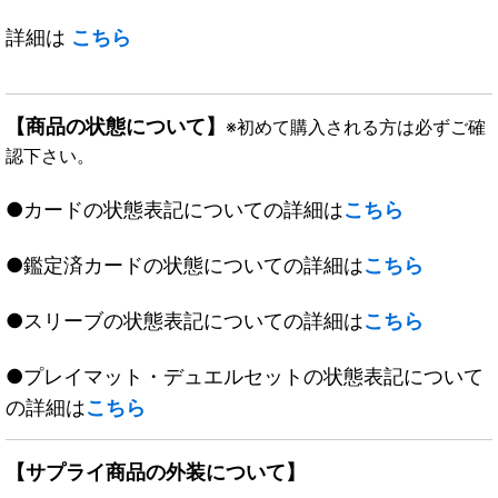
詳細は
こちら
【商品の状態について】
※初めて購入される方は必ずご確
認下さい。
●カードの状態表記についての詳細は
こちら
●鑑定済カードの状態についての詳細は
こちら
●スリーブの状態表記についての詳細は
こちら
●プレイマット・デュエルセットの状態表記について
の詳細は
こちら
【サプライ商品の外装について】