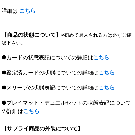
詳細は
こちら
【商品の状態について】
※初めて購入される方は必ずご確
認下さい。
●カードの状態表記についての詳細は
こちら
●鑑定済カードの状態についての詳細は
こちら
●スリーブの状態表記についての詳細は
こちら
●プレイマット・デュエルセットの状態表記について
の詳細は
こちら
【サプライ商品の外装について】