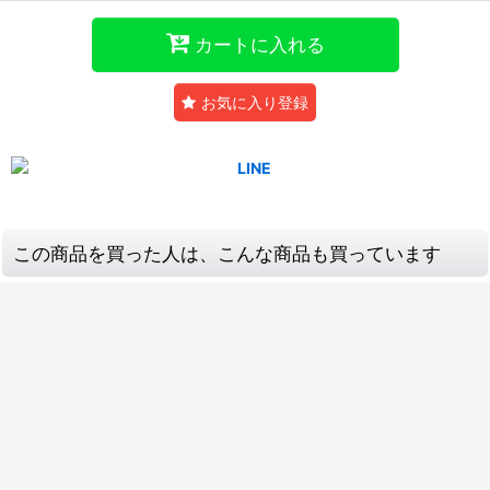
カートに入れる
お気に入り登録
この商品を買った人は、こんな商品も買っています