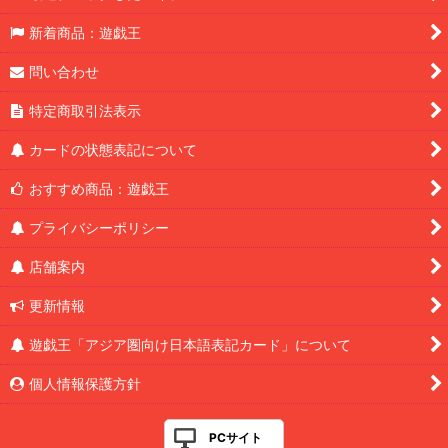
新着商品：遊戯王
問い合わせ
特定商取引法表示
カードの状態表記について
おすすめ商品：遊戯王
プライバシーポリシー
店舗案内
更新情報
遊戯王「アジア圏向け日本語表記カード」について
個人情報保護方針
PCサイト