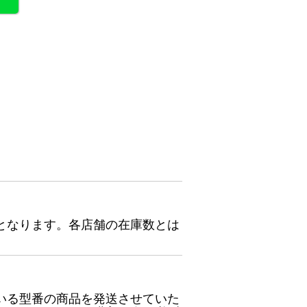
となります。各店舗の在庫数とは
いる型番の商品を発送させていた