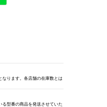
となります。各店舗の在庫数とは
いる型番の商品を発送させていた