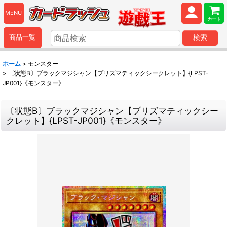
MENU
カート
商品一覧
検索
ホーム
>
モンスター
>
〔状態B〕ブラックマジシャン【プリズマティックシークレット】{LPST-
JP001}《モンスター》
〔状態B〕ブラックマジシャン【プリズマティックシー
クレット】{LPST-JP001}《モンスター》