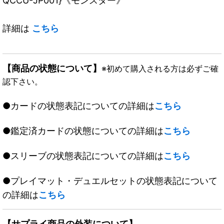
QCCU-JP001}《モンスター》
詳細は
こちら
【商品の状態について】
※初めて購入される方は必ずご確
認下さい。
●カードの状態表記についての詳細は
こちら
●鑑定済カードの状態についての詳細は
こちら
●スリーブの状態表記についての詳細は
こちら
●プレイマット・デュエルセットの状態表記について
の詳細は
こちら
【サプライ商品の外装について】