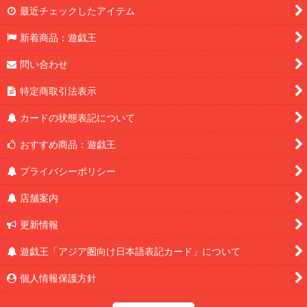
最近チェックしたアイテム
新着商品：遊戯王
問い合わせ
特定商取引法表示
カードの状態表記について
おすすめ商品：遊戯王
プライバシーポリシー
店舗案内
更新情報
遊戯王「アジア圏向け日本語表記カード」について
個人情報保護方針