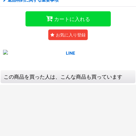
カートに入れる
お気に入り登録
この商品を買った人は、こんな商品も買っています