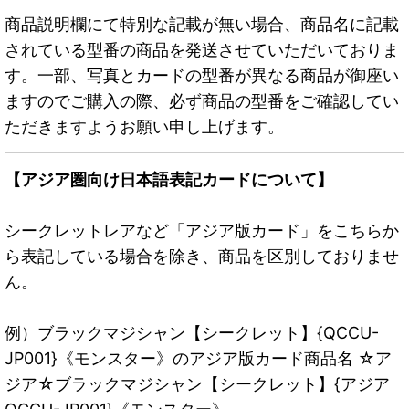
商品説明欄にて特別な記載が無い場合、商品名に記載
されている型番の商品を発送させていただいておりま
す。一部、写真とカードの型番が異なる商品が御座い
ますのでご購入の際、必ず商品の型番をご確認してい
ただきますようお願い申し上げます。
【アジア圏向け日本語表記カードについて】
シークレットレアなど「アジア版カード」をこちらか
ら表記している場合を除き、商品を区別しておりませ
ん。
例）ブラックマジシャン【シークレット】{QCCU-
JP001}《モンスター》のアジア版カード商品名 ☆ア
ジア☆ブラックマジシャン【シークレット】{アジア