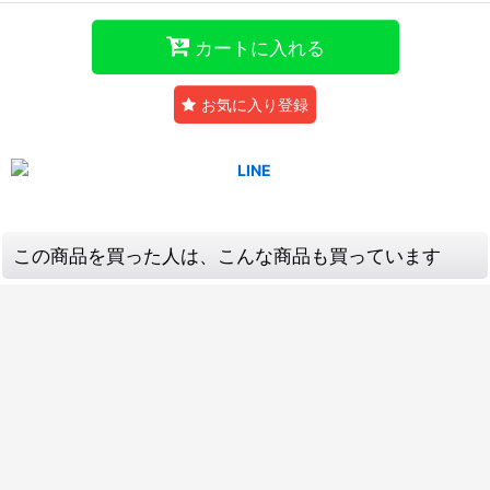
カートに入れる
お気に入り登録
この商品を買った人は、こんな商品も買っています