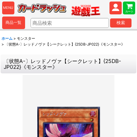
MENU
カート
商品一覧
検索
ホーム
>
モンスター
>
〔状態A-〕レッドノヴァ【シークレット】{25DB-JP022}《モンスター》
〔状態A-〕レッドノヴァ【シークレット】{25DB-
JP022}《モンスター》