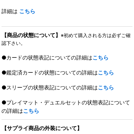
詳細は
こちら
【商品の状態について】
※初めて購入される方は必ずご確
認下さい。
●カードの状態表記についての詳細は
こちら
●鑑定済カードの状態についての詳細は
こちら
●スリーブの状態表記についての詳細は
こちら
●プレイマット・デュエルセットの状態表記について
の詳細は
こちら
【サプライ商品の外装について】