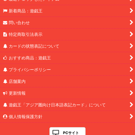
新着商品：遊戯王
問い合わせ
特定商取引法表示
カードの状態表記について
おすすめ商品：遊戯王
プライバシーポリシー
店舗案内
更新情報
遊戯王「アジア圏向け日本語表記カード」について
個人情報保護方針
PCサイト