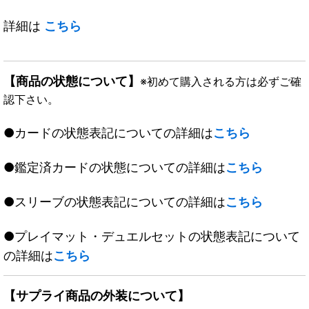
詳細は
こちら
【商品の状態について】
※初めて購入される方は必ずご確
認下さい。
●カードの状態表記についての詳細は
こちら
●鑑定済カードの状態についての詳細は
こちら
●スリーブの状態表記についての詳細は
こちら
●プレイマット・デュエルセットの状態表記について
の詳細は
こちら
【サプライ商品の外装について】