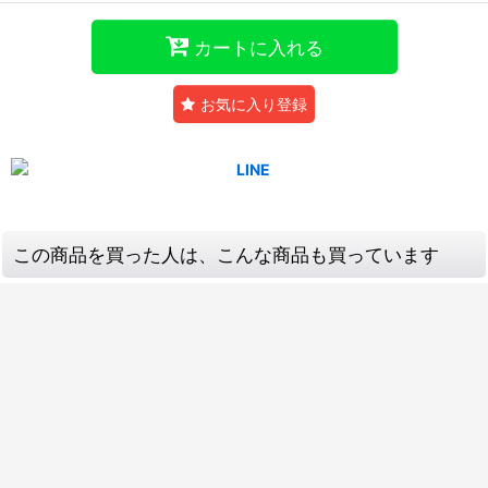
カートに入れる
お気に入り登録
この商品を買った人は、こんな商品も買っています