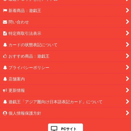
新着商品：遊戯王
問い合わせ
特定商取引法表示
カードの状態表記について
おすすめ商品：遊戯王
プライバシーポリシー
店舗案内
更新情報
遊戯王「アジア圏向け日本語表記カード」について
個人情報保護方針
PCサイト