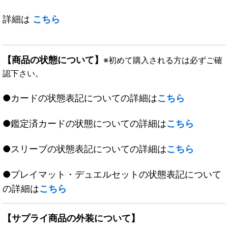
詳細は
こちら
【商品の状態について】
※初めて購入される方は必ずご確
認下さい。
●カードの状態表記についての詳細は
こちら
●鑑定済カードの状態についての詳細は
こちら
●スリーブの状態表記についての詳細は
こちら
●プレイマット・デュエルセットの状態表記について
の詳細は
こちら
【サプライ商品の外装について】