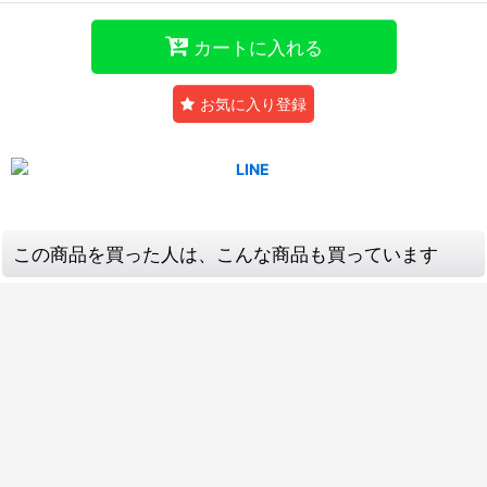
カートに入れる
お気に入り登録
この商品を買った人は、こんな商品も買っています