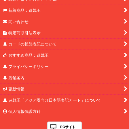
新着商品：遊戯王
問い合わせ
特定商取引法表示
カードの状態表記について
おすすめ商品：遊戯王
プライバシーポリシー
店舗案内
更新情報
遊戯王「アジア圏向け日本語表記カード」について
個人情報保護方針
PCサイト