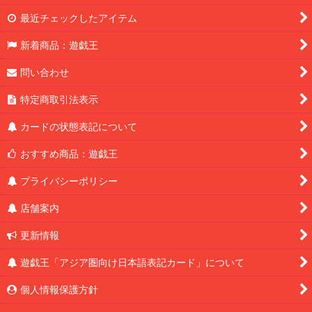
最近チェックしたアイテム
新着商品：遊戯王
問い合わせ
特定商取引法表示
カードの状態表記について
おすすめ商品：遊戯王
プライバシーポリシー
店舗案内
更新情報
遊戯王「アジア圏向け日本語表記カード」について
個人情報保護方針