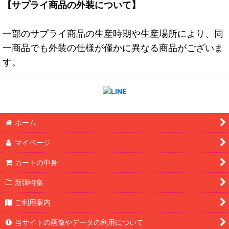
【サプライ商品の外装について】
一部のサプライ商品の生産時期や生産場所により、同
一商品でも外装の仕様が僅かに異なる商品がございま
す。
ホーム
マイページ
カートの中身
新弾特集
ご利用案内
当サイトの画像やデータの利用について