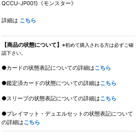
QCCU-JP001}《モンスター》
詳細は
こちら
【商品の状態について】
※初めて購入される方は必ずご確
認下さい。
●カードの状態表記についての詳細は
こちら
●鑑定済カードの状態についての詳細は
こちら
●スリーブの状態表記についての詳細は
こちら
●プレイマット・デュエルセットの状態表記について
の詳細は
こちら