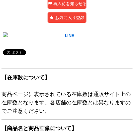
再入荷を知らせる
お気に入り登録
【在庫数について】
商品ページに表示されている在庫数は通販サイト上の
在庫数となります。各店舗の在庫数とは異なりますの
でご注意ください。
【商品名と商品画像について】