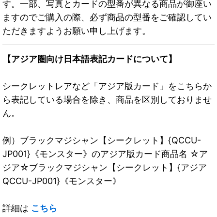
す。一部、写真とカードの型番が異なる商品が御座い
ますのでご購入の際、必ず商品の型番をご確認してい
ただきますようお願い申し上げます。
【アジア圏向け日本語表記カードについて】
シークレットレアなど「アジア版カード」をこちらか
ら表記している場合を除き、商品を区別しておりませ
ん。
例）ブラックマジシャン【シークレット】{QCCU-
JP001}《モンスター》のアジア版カード商品名 ☆ア
ジア☆ブラックマジシャン【シークレット】{アジア
QCCU-JP001}《モンスター》
詳細は
こちら