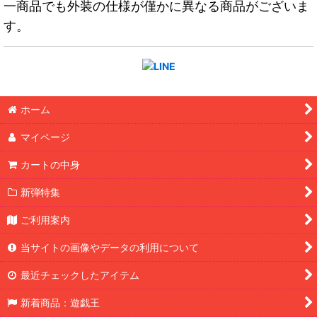
一商品でも外装の仕様が僅かに異なる商品がございま
す。
ホーム
マイページ
カートの中身
新弾特集
ご利用案内
当サイトの画像やデータの利用について
最近チェックしたアイテム
新着商品：遊戯王