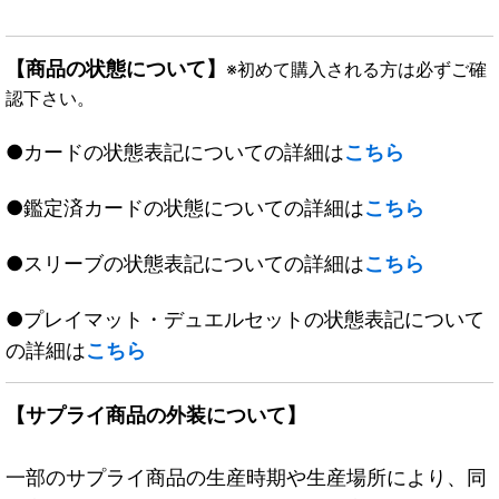
【商品の状態について】
※初めて購入される方は必ずご確
認下さい。
●カードの状態表記についての詳細は
こちら
●鑑定済カードの状態についての詳細は
こちら
●スリーブの状態表記についての詳細は
こちら
●プレイマット・デュエルセットの状態表記について
の詳細は
こちら
【サプライ商品の外装について】
一部のサプライ商品の生産時期や生産場所により、同