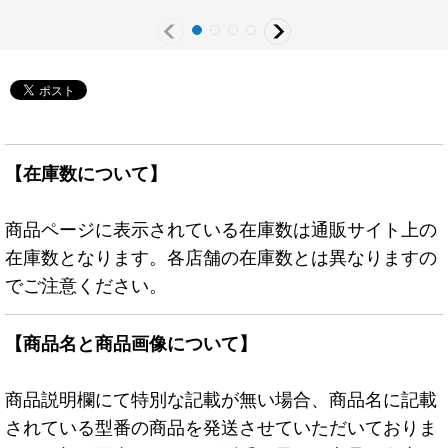
【在庫数について】
商品ページに表示されている在庫数は通販サイト上の
在庫数となります。各店舗の在庫数とは異なりますの
でご注意ください。
【商品名と商品画像について】
商品説明欄にて特別な記載が無い場合、商品名に記載
されている型番の商品を発送させていただいておりま