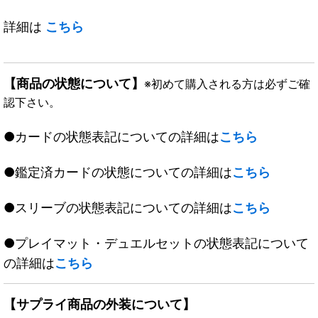
詳細は
こちら
【商品の状態について】
※初めて購入される方は必ずご確
認下さい。
●カードの状態表記についての詳細は
こちら
●鑑定済カードの状態についての詳細は
こちら
●スリーブの状態表記についての詳細は
こちら
●プレイマット・デュエルセットの状態表記について
の詳細は
こちら
【サプライ商品の外装について】