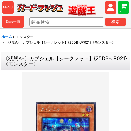
MENU
カート
商品一覧
検索
ホーム
>
モンスター
>
〔状態A-〕カプシェル【シークレット】{25DB-JP021}《モンスター》
〔状態A-〕カプシェル【シークレット】{25DB-JP021}
《モンスター》