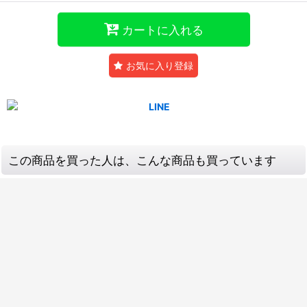
カートに入れる
お気に入り登録
この商品を買った人は、こんな商品も買っています