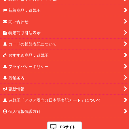
新着商品：遊戯王
問い合わせ
特定商取引法表示
カードの状態表記について
おすすめ商品：遊戯王
プライバシーポリシー
店舗案内
更新情報
遊戯王「アジア圏向け日本語表記カード」について
個人情報保護方針
PCサイト