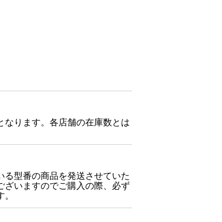
となります。各店舗の在庫数とは
いる型番の商品を発送させていた
ございますのでご購入の際、必ず
す。