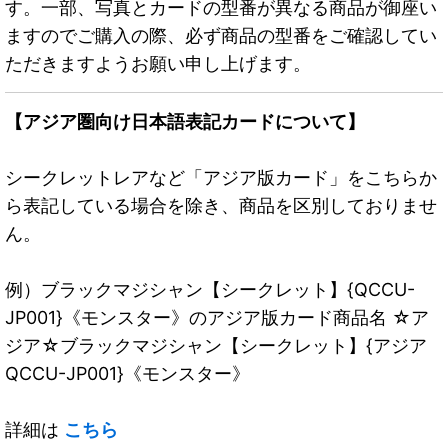
す。一部、写真とカードの型番が異なる商品が御座い
ますのでご購入の際、必ず商品の型番をご確認してい
ただきますようお願い申し上げます。
【アジア圏向け日本語表記カードについて】
シークレットレアなど「アジア版カード」をこちらか
ら表記している場合を除き、商品を区別しておりませ
ん。
例）ブラックマジシャン【シークレット】{QCCU-
JP001}《モンスター》のアジア版カード商品名 ☆ア
ジア☆ブラックマジシャン【シークレット】{アジア
QCCU-JP001}《モンスター》
詳細は
こちら