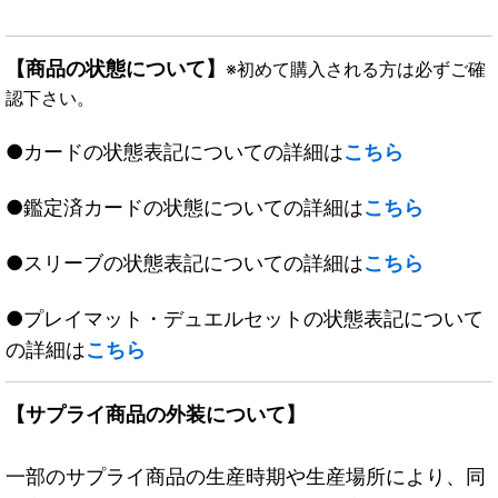
【商品の状態について】
※初めて購入される方は必ずご確
認下さい。
●カードの状態表記についての詳細は
こちら
●鑑定済カードの状態についての詳細は
こちら
●スリーブの状態表記についての詳細は
こちら
●プレイマット・デュエルセットの状態表記について
の詳細は
こちら
【サプライ商品の外装について】
一部のサプライ商品の生産時期や生産場所により、同