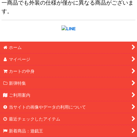
一商品でも外装の仕様が僅かに異なる商品がございま
す。
ホーム
マイページ
カートの中身
新弾特集
ご利用案内
当サイトの画像やデータの利用について
最近チェックしたアイテム
新着商品：遊戯王