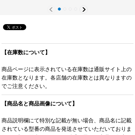
【在庫数について】
商品ページに表示されている在庫数は通販サイト上の
在庫数となります。各店舗の在庫数とは異なりますの
でご注意ください。
【商品名と商品画像について】
商品説明欄にて特別な記載が無い場合、商品名に記載
されている型番の商品を発送させていただいておりま