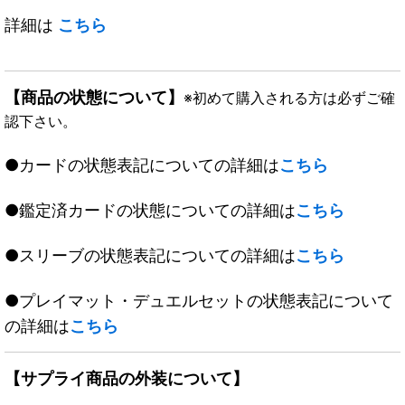
詳細は
こちら
【商品の状態について】
※初めて購入される方は必ずご確
認下さい。
●カードの状態表記についての詳細は
こちら
●鑑定済カードの状態についての詳細は
こちら
●スリーブの状態表記についての詳細は
こちら
●プレイマット・デュエルセットの状態表記について
の詳細は
こちら
【サプライ商品の外装について】