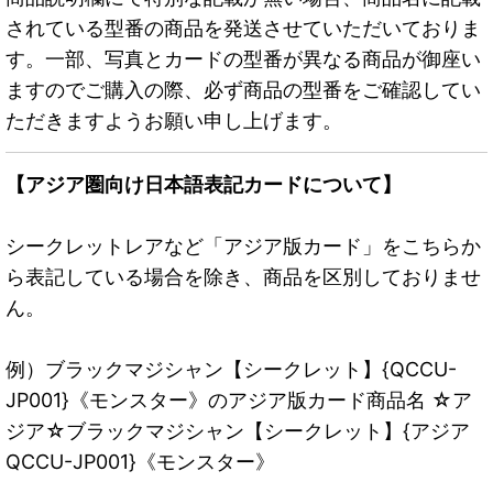
されている型番の商品を発送させていただいておりま
す。一部、写真とカードの型番が異なる商品が御座い
ますのでご購入の際、必ず商品の型番をご確認してい
ただきますようお願い申し上げます。
【アジア圏向け日本語表記カードについて】
シークレットレアなど「アジア版カード」をこちらか
ら表記している場合を除き、商品を区別しておりませ
ん。
例）ブラックマジシャン【シークレット】{QCCU-
JP001}《モンスター》のアジア版カード商品名 ☆ア
ジア☆ブラックマジシャン【シークレット】{アジア
QCCU-JP001}《モンスター》