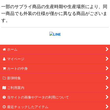
一部のサプライ商品の生産時期や生産場所により、同
一商品でも外装の仕様が僅かに異なる商品がございま
す。
ホーム
マイページ
カートの中身
新弾特集
ご利用案内
当サイトの画像やデータの利用について
最近チェックしたアイテム