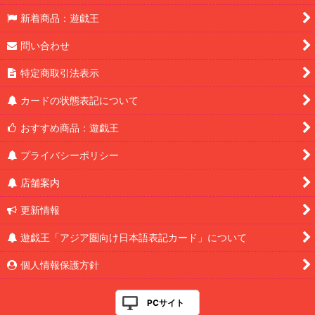
新着商品：遊戯王
問い合わせ
特定商取引法表示
カードの状態表記について
おすすめ商品：遊戯王
プライバシーポリシー
店舗案内
更新情報
遊戯王「アジア圏向け日本語表記カード」について
個人情報保護方針
PCサイト