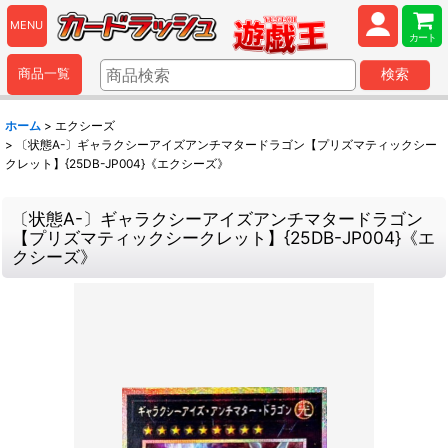
MENU
カート
商品一覧
検索
ホーム
>
エクシーズ
>
〔状態A-〕ギャラクシーアイズアンチマタードラゴン【プリズマティックシー
クレット】{25DB-JP004}《エクシーズ》
〔状態A-〕ギャラクシーアイズアンチマタードラゴン
【プリズマティックシークレット】{25DB-JP004}《エ
クシーズ》