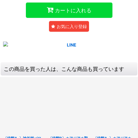
カートに入れる
お気に入り登録
この商品を買った人は、こんな商品も買っています