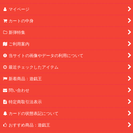
マイページ
カートの中身
新弾特集
ご利用案内
当サイトの画像やデータの利用について
最近チェックしたアイテム
新着商品：遊戯王
問い合わせ
特定商取引法表示
カードの状態表記について
おすすめ商品：遊戯王