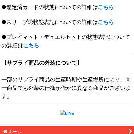
●鑑定済カードの状態についての詳細は
こちら
●スリーブの状態表記についての詳細は
こちら
●プレイマット・デュエルセットの状態表記について
の詳細は
こちら
【サプライ商品の外装について】
一部のサプライ商品の生産時期や生産場所により、同
一商品でも外装の仕様が僅かに異なる商品がございま
す。
ホーム