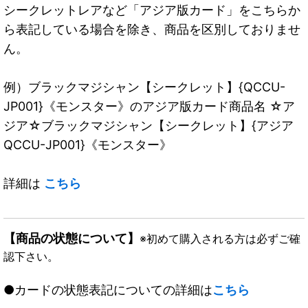
シークレットレアなど「アジア版カード」をこちらか
ら表記している場合を除き、商品を区別しておりませ
ん。
例）ブラックマジシャン【シークレット】{QCCU-
JP001}《モンスター》のアジア版カード商品名 ☆ア
ジア☆ブラックマジシャン【シークレット】{アジア
QCCU-JP001}《モンスター》
詳細は
こちら
【商品の状態について】
※初めて購入される方は必ずご確
認下さい。
●カードの状態表記についての詳細は
こちら