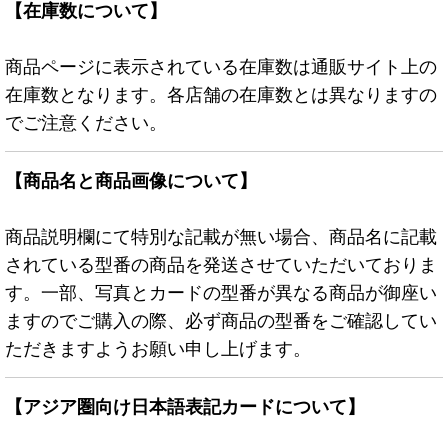
【在庫数について】
商品ページに表示されている在庫数は通販サイト上の
在庫数となります。各店舗の在庫数とは異なりますの
でご注意ください。
【商品名と商品画像について】
商品説明欄にて特別な記載が無い場合、商品名に記載
されている型番の商品を発送させていただいておりま
す。一部、写真とカードの型番が異なる商品が御座い
ますのでご購入の際、必ず商品の型番をご確認してい
ただきますようお願い申し上げます。
【アジア圏向け日本語表記カードについて】