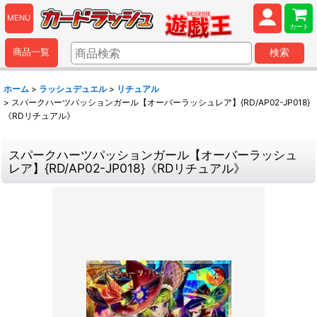
MENU
カート
商品一覧
検索
ホーム
>
ラッシュデュエル
>
リチュアル
>
スパークハーツパッションガール【オーバーラッシュレア】{RD/AP02-JP018}
《RDリチュアル》
スパークハーツパッションガール【オーバーラッシュ
レア】{RD/AP02-JP018}《RDリチュアル》