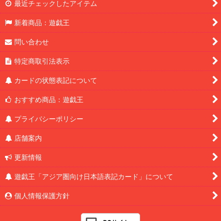
最近チェックしたアイテム
新着商品：遊戯王
問い合わせ
特定商取引法表示
カードの状態表記について
おすすめ商品：遊戯王
プライバシーポリシー
店舗案内
更新情報
遊戯王「アジア圏向け日本語表記カード」について
個人情報保護方針