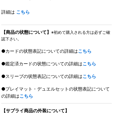
詳細は
こちら
【商品の状態について】
※初めて購入される方は必ずご確
認下さい。
●カードの状態表記についての詳細は
こちら
●鑑定済カードの状態についての詳細は
こちら
●スリーブの状態表記についての詳細は
こちら
●プレイマット・デュエルセットの状態表記について
の詳細は
こちら
【サプライ商品の外装について】