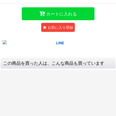
カートに入れる
お気に入り登録
この商品を買った人は、こんな商品も買っています