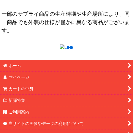
一部のサプライ商品の生産時期や生産場所により、同
一商品でも外装の仕様が僅かに異なる商品がございま
す。
ホーム
マイページ
カートの中身
新弾特集
ご利用案内
当サイトの画像やデータの利用について