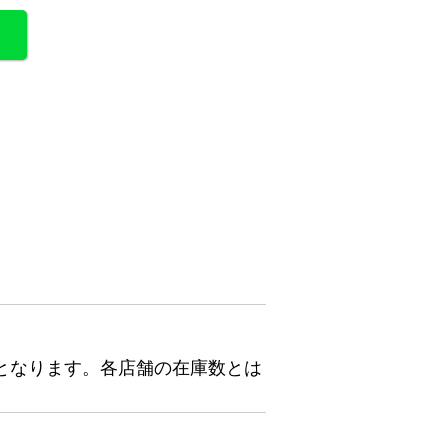
となります。各店舗の在庫数とは