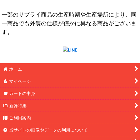
一部のサプライ商品の生産時期や生産場所により、同
一商品でも外装の仕様が僅かに異なる商品がございま
す。
ホーム
マイページ
カートの中身
新弾特集
ご利用案内
当サイトの画像やデータの利用について