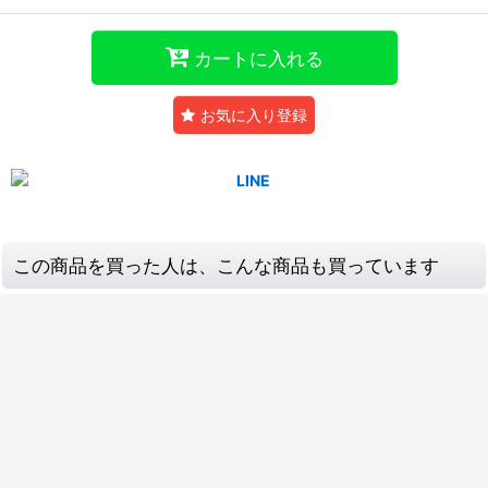
カートに入れる
お気に入り登録
この商品を買った人は、こんな商品も買っています