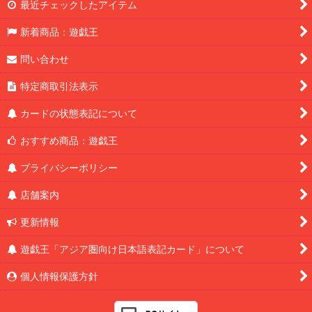
最近チェックしたアイテム
新着商品：遊戯王
問い合わせ
特定商取引法表示
カードの状態表記について
おすすめ商品：遊戯王
プライバシーポリシー
店舗案内
更新情報
遊戯王「アジア圏向け日本語表記カード」について
個人情報保護方針