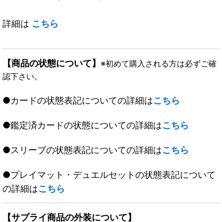
詳細は
こちら
【商品の状態について】
※初めて購入される方は必ずご確
認下さい。
●カードの状態表記についての詳細は
こちら
●鑑定済カードの状態についての詳細は
こちら
●スリーブの状態表記についての詳細は
こちら
●プレイマット・デュエルセットの状態表記について
の詳細は
こちら
【サプライ商品の外装について】