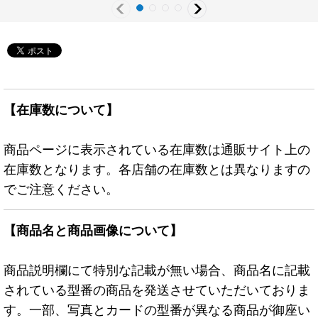
【在庫数について】
商品ページに表示されている在庫数は通販サイト上の
在庫数となります。各店舗の在庫数とは異なりますの
でご注意ください。
【商品名と商品画像について】
商品説明欄にて特別な記載が無い場合、商品名に記載
されている型番の商品を発送させていただいておりま
す。一部、写真とカードの型番が異なる商品が御座い