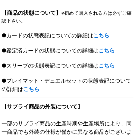
【商品の状態について】
※初めて購入される方は必ずご確
認下さい。
●カードの状態表記についての詳細は
こちら
●鑑定済カードの状態についての詳細は
こちら
●スリーブの状態表記についての詳細は
こちら
●プレイマット・デュエルセットの状態表記について
の詳細は
こちら
【サプライ商品の外装について】
一部のサプライ商品の生産時期や生産場所により、同
一商品でも外装の仕様が僅かに異なる商品がございま