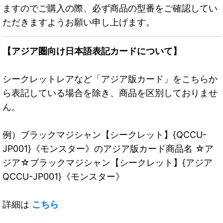
ますのでご購入の際、必ず商品の型番をご確認してい
ただきますようお願い申し上げます。
【アジア圏向け日本語表記カードについて】
シークレットレアなど「アジア版カード」をこちらか
ら表記している場合を除き、商品を区別しておりませ
ん。
例）ブラックマジシャン【シークレット】{QCCU-
JP001}《モンスター》のアジア版カード商品名 ☆ア
ジア☆ブラックマジシャン【シークレット】{アジア
QCCU-JP001}《モンスター》
詳細は
こちら