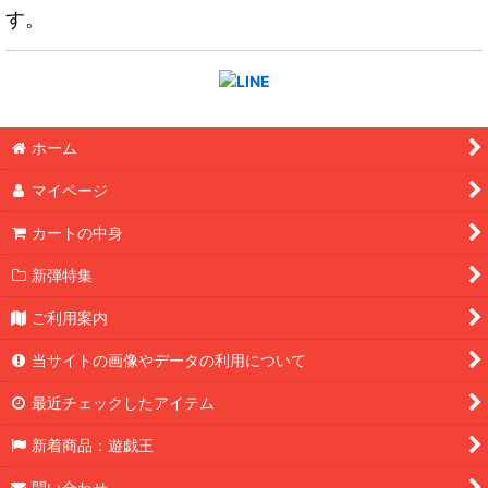
す。
ホーム
マイページ
カートの中身
新弾特集
ご利用案内
当サイトの画像やデータの利用について
最近チェックしたアイテム
新着商品：遊戯王
問い合わせ