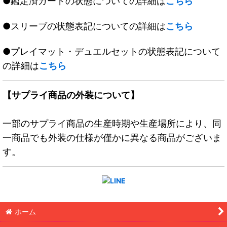
●鑑定済カードの状態についての詳細は
こちら
●スリーブの状態表記についての詳細は
こちら
●プレイマット・デュエルセットの状態表記について
の詳細は
こちら
【サプライ商品の外装について】
一部のサプライ商品の生産時期や生産場所により、同
一商品でも外装の仕様が僅かに異なる商品がございま
す。
ホーム