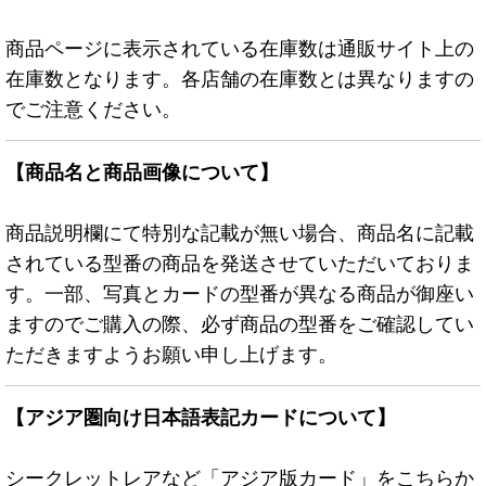
商品ページに表示されている在庫数は通販サイト上の
在庫数となります。各店舗の在庫数とは異なりますの
でご注意ください。
【商品名と商品画像について】
商品説明欄にて特別な記載が無い場合、商品名に記載
されている型番の商品を発送させていただいておりま
す。一部、写真とカードの型番が異なる商品が御座い
ますのでご購入の際、必ず商品の型番をご確認してい
ただきますようお願い申し上げます。
【アジア圏向け日本語表記カードについて】
シークレットレアなど「アジア版カード」をこちらか