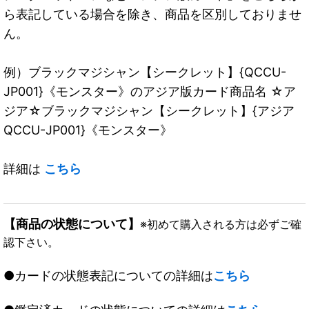
ら表記している場合を除き、商品を区別しておりませ
ん。
例）ブラックマジシャン【シークレット】{QCCU-
JP001}《モンスター》のアジア版カード商品名 ☆ア
ジア☆ブラックマジシャン【シークレット】{アジア
QCCU-JP001}《モンスター》
詳細は
こちら
【商品の状態について】
※初めて購入される方は必ずご確
認下さい。
●カードの状態表記についての詳細は
こちら