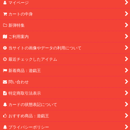
マイページ
カートの中身
新弾特集
ご利用案内
当サイトの画像やデータの利用について
最近チェックしたアイテム
新着商品：遊戯王
問い合わせ
特定商取引法表示
カードの状態表記について
おすすめ商品：遊戯王
プライバシーポリシー