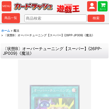
MENU
カート
商品一覧
検索
ホーム
>
魔法
>
〔状態B〕オーバーチューニング【スーパー】{26PP-JP009}《魔法》
〔状態B〕オーバーチューニング【スーパー】{26PP-
JP009}《魔法》