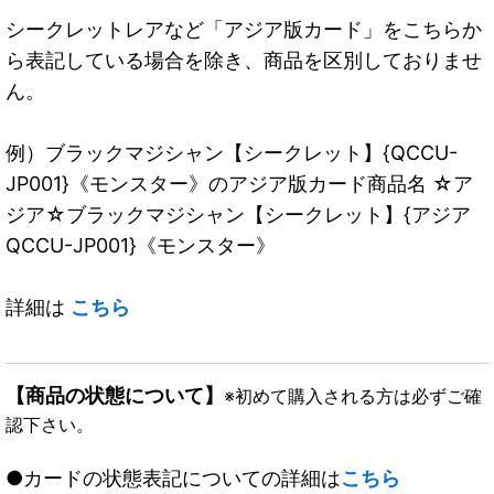
シークレットレアなど「アジア版カード」をこちらか
ら表記している場合を除き、商品を区別しておりませ
ん。
例）ブラックマジシャン【シークレット】{QCCU-
JP001}《モンスター》のアジア版カード商品名 ☆ア
ジア☆ブラックマジシャン【シークレット】{アジア
QCCU-JP001}《モンスター》
詳細は
こちら
【商品の状態について】
※初めて購入される方は必ずご確
認下さい。
●カードの状態表記についての詳細は
こちら