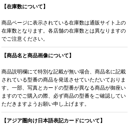
【在庫数について】
商品ページに表示されている在庫数は通販サイト上の
在庫数となります。各店舗の在庫数とは異なりますの
でご注意ください。
【商品名と商品画像について】
商品説明欄にて特別な記載が無い場合、商品名に記載
されている型番の商品を発送させていただいておりま
す。一部、写真とカードの型番が異なる商品が御座い
ますのでご購入の際、必ず商品の型番をご確認してい
ただきますようお願い申し上げます。
【アジア圏向け日本語表記カードについて】