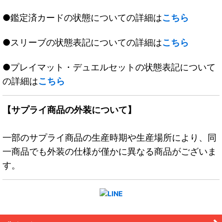
●鑑定済カードの状態についての詳細は
こちら
●スリーブの状態表記についての詳細は
こちら
●プレイマット・デュエルセットの状態表記について
の詳細は
こちら
【サプライ商品の外装について】
一部のサプライ商品の生産時期や生産場所により、同
一商品でも外装の仕様が僅かに異なる商品がございま
す。