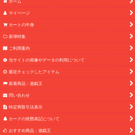
ホーム
マイページ
カートの中身
新弾特集
ご利用案内
当サイトの画像やデータの利用について
最近チェックしたアイテム
新着商品：遊戯王
問い合わせ
特定商取引法表示
カードの状態表記について
おすすめ商品：遊戯王