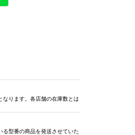
となります。各店舗の在庫数とは
いる型番の商品を発送させていた