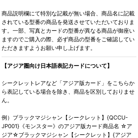
商品説明欄にて特別な記載が無い場合、商品名に記載
されている型番の商品を発送させていただいておりま
す。一部、写真とカードの型番が異なる商品が御座い
ますのでご購入の際、必ず商品の型番をご確認してい
ただきますようお願い申し上げます。
【アジア圏向け日本語表記カードについて】
シークレットレアなど「アジア版カード」をこちらか
ら表記している場合を除き、商品を区別しておりませ
ん。
例）ブラックマジシャン【シークレット】{QCCU-
JP001}《モンスター》のアジア版カード商品名 ☆ア
ジア☆ブラックマジシャン【シークレット】{アジア