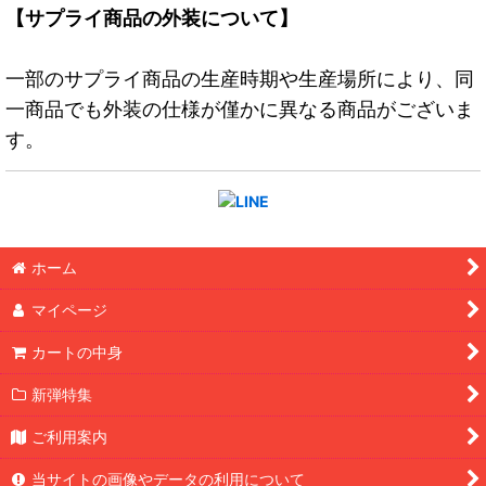
【サプライ商品の外装について】
一部のサプライ商品の生産時期や生産場所により、同
一商品でも外装の仕様が僅かに異なる商品がございま
す。
ホーム
マイページ
カートの中身
新弾特集
ご利用案内
当サイトの画像やデータの利用について