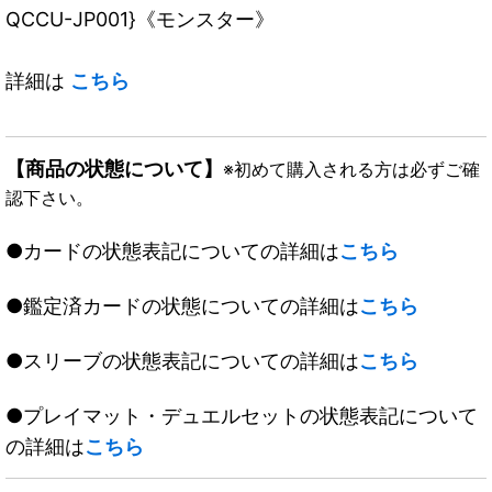
QCCU-JP001}《モンスター》
詳細は
こちら
【商品の状態について】
※初めて購入される方は必ずご確
認下さい。
●カードの状態表記についての詳細は
こちら
●鑑定済カードの状態についての詳細は
こちら
●スリーブの状態表記についての詳細は
こちら
●プレイマット・デュエルセットの状態表記について
の詳細は
こちら