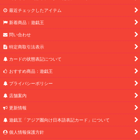
最近チェックしたアイテム
新着商品：遊戯王
問い合わせ
特定商取引法表示
カードの状態表記について
おすすめ商品：遊戯王
プライバシーポリシー
店舗案内
更新情報
遊戯王「アジア圏向け日本語表記カード」について
個人情報保護方針