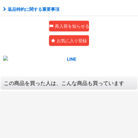
返品特約に関する重要事項
再入荷を知らせる
お気に入り登録
この商品を買った人は、こんな商品も買っています