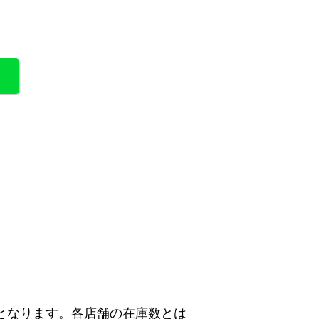
となります。各店舗の在庫数とは