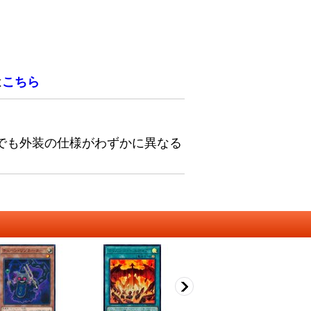
は
こちら
でも外装の仕様がわずかに異なる