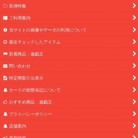
新弾特集
ご利用案内
当サイトの画像やデータの利用について
最近チェックしたアイテム
新着商品：遊戯王
問い合わせ
特定商取引法表示
カードの状態表記について
おすすめ商品：遊戯王
プライバシーポリシー
店舗案内
更新情報