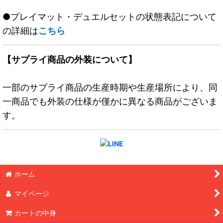
●プレイマット・デュエルセットの状態表記について
の詳細は
こちら
【サプライ商品の外装について】
一部のサプライ商品の生産時期や生産場所により、同
一商品でも外装の仕様が僅かに異なる商品がございま
す。
ホーム
マイページ
カートの中身