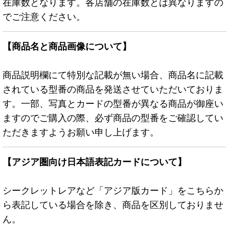
在庫数となります。各店舗の在庫数とは異なりますの
でご注意ください。
【商品名と商品画像について】
商品説明欄にて特別な記載が無い場合、商品名に記載
されている型番の商品を発送させていただいておりま
す。一部、写真とカードの型番が異なる商品が御座い
ますのでご購入の際、必ず商品の型番をご確認してい
ただきますようお願い申し上げます。
【アジア圏向け日本語表記カードについて】
シークレットレアなど「アジア版カード」をこちらか
ら表記している場合を除き、商品を区別しておりませ
ん。