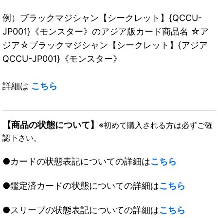
例）ブラックマジシャン【シークレット】{QCCU-
JP001}《モンスター》のアジア版カード商品名 ☆ア
ジア☆ブラックマジシャン【シークレット】{アジア
QCCU-JP001}《モンスター》
詳細は
こちら
【商品の状態について】
※初めて購入される方は必ずご確
認下さい。
●カードの状態表記についての詳細は
こちら
●鑑定済カードの状態についての詳細は
こちら
●スリーブの状態表記についての詳細は
こちら