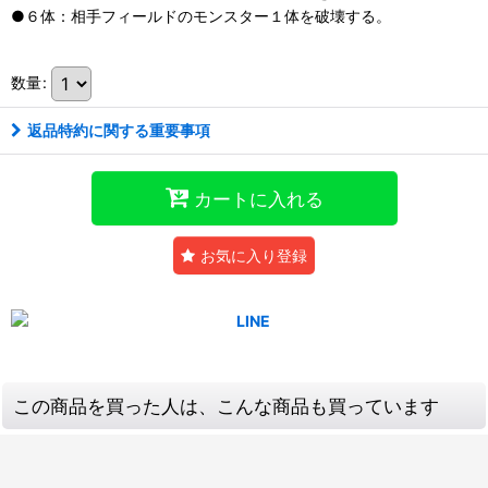
●６体：相手フィールドのモンスター１体を破壊する。
数量
:
返品特約に関する重要事項
カートに入れる
お気に入り登録
この商品を買った人は、こんな商品も買っています