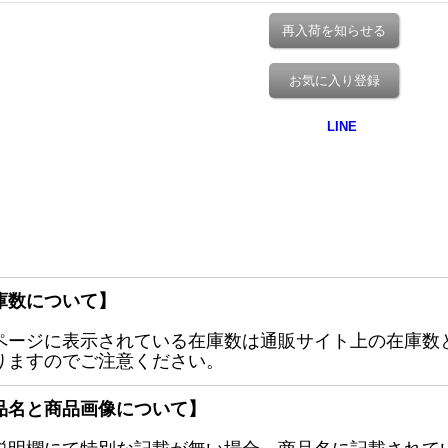
再入荷を知らせる
お気に入り登録
庫数について】
ページに表示されている在庫数は通販サイト上の在庫数
りますのでご注意ください。
品名と商品画像について】