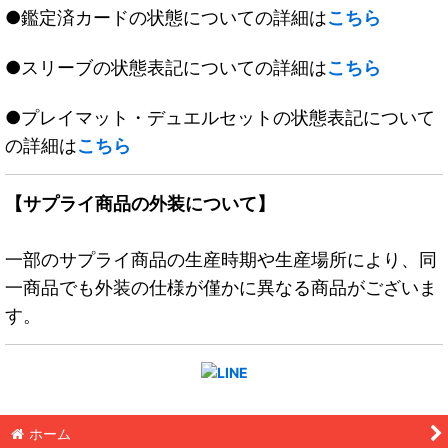
●鑑定済カードの状態についての詳細は
こちら
●スリーブの状態表記についての詳細は
こちら
●プレイマット・デュエルセットの状態表記について
の詳細は
こちら
【サプライ商品の外装について】
一部のサプライ商品の生産時期や生産場所により、同
一商品でも外装の仕様が僅かに異なる商品がございま
す。
ホーム