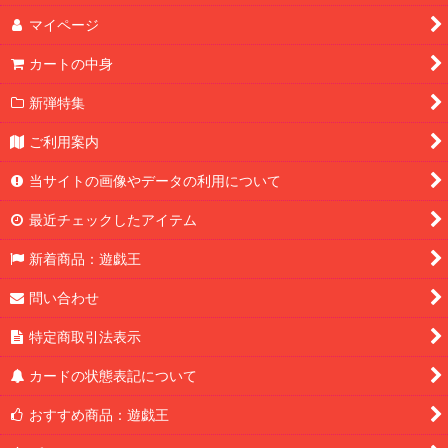
マイページ
カートの中身
新弾特集
ご利用案内
当サイトの画像やデータの利用について
最近チェックしたアイテム
新着商品：遊戯王
問い合わせ
特定商取引法表示
カードの状態表記について
おすすめ商品：遊戯王