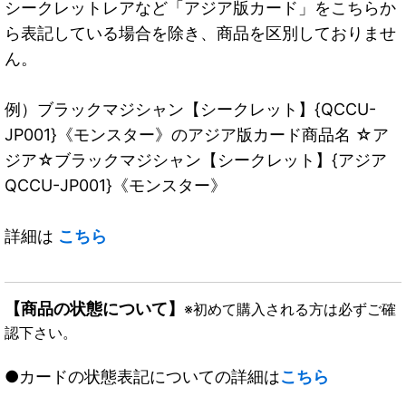
シークレットレアなど「アジア版カード」をこちらか
ら表記している場合を除き、商品を区別しておりませ
ん。
例）ブラックマジシャン【シークレット】{QCCU-
JP001}《モンスター》のアジア版カード商品名 ☆ア
ジア☆ブラックマジシャン【シークレット】{アジア
QCCU-JP001}《モンスター》
詳細は
こちら
【商品の状態について】
※初めて購入される方は必ずご確
認下さい。
●カードの状態表記についての詳細は
こちら