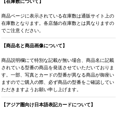
【在庫数について】
商品ページに表示されている在庫数は通販サイト上の
在庫数となります。各店舗の在庫数とは異なりますの
でご注意ください。
【商品名と商品画像について】
商品説明欄にて特別な記載が無い場合、商品名に記載
されている型番の商品を発送させていただいておりま
す。一部、写真とカードの型番が異なる商品が御座い
ますのでご購入の際、必ず商品の型番をご確認してい
ただきますようお願い申し上げます。
【アジア圏向け日本語表記カードについて】