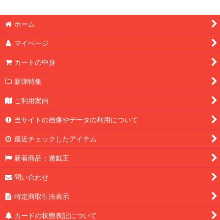
ホーム
マイページ
カートの中身
新弾特集
ご利用案内
当サイトの画像やデータの利用について
最近チェックしたアイテム
新着商品：遊戯王
問い合わせ
特定商取引法表示
カードの状態表記について