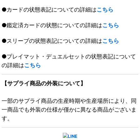
●カードの状態表記についての詳細は
こちら
●鑑定済カードの状態についての詳細は
こちら
●スリーブの状態表記についての詳細は
こちら
●プレイマット・デュエルセットの状態表記について
の詳細は
こちら
【サプライ商品の外装について】
一部のサプライ商品の生産時期や生産場所により、同
一商品でも外装の仕様が僅かに異なる商品がございま
す。