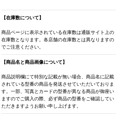
【在庫数について】
商品ページに表示されている在庫数は通販サイト上の
在庫数となります。各店舗の在庫数とは異なりますの
でご注意ください。
【商品名と商品画像について】
商品説明欄にて特別な記載が無い場合、商品名に記載
されている型番の商品を発送させていただいておりま
す。一部、写真とカードの型番が異なる商品が御座い
ますのでご購入の際、必ず商品の型番をご確認してい
ただきますようお願い申し上げます。