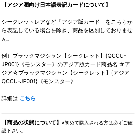
【アジア圏向け日本語表記カードについて】
シークレットレアなど「アジア版カード」をこちらか
ら表記している場合を除き、商品を区別しておりませ
ん。
例）ブラックマジシャン【シークレット】{QCCU-
JP001}《モンスター》のアジア版カード商品名 ☆ア
ジア☆ブラックマジシャン【シークレット】{アジア
QCCU-JP001}《モンスター》
詳細は
こちら
【商品の状態について】
※初めて購入される方は必ずご確
認下さい。