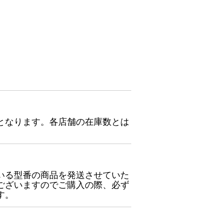
となります。各店舗の在庫数とは
いる型番の商品を発送させていた
ございますのでご購入の際、必ず
す。