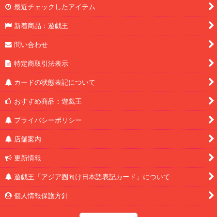
最近チェックしたアイテム
新着商品：遊戯王
問い合わせ
特定商取引法表示
カードの状態表記について
おすすめ商品：遊戯王
プライバシーポリシー
店舗案内
更新情報
遊戯王「アジア圏向け日本語表記カード」について
個人情報保護方針