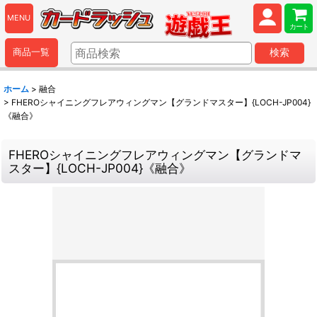
MENU
カート
商品一覧
検索
ホーム
>
融合
>
FHEROシャイニングフレアウィングマン【グランドマスター】{LOCH-JP004}
《融合》
FHEROシャイニングフレアウィングマン【グランドマ
スター】{LOCH-JP004}《融合》