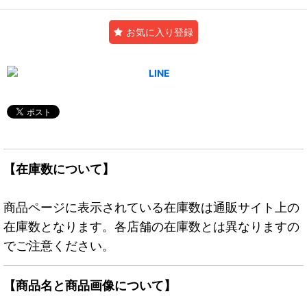
お気に入り登録
【在庫数について】
商品ページに表示されている在庫数は通販サイト上の
在庫数となります。各店舗の在庫数とは異なりますの
でご注意ください。
【商品名と商品画像について】