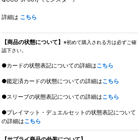
詳細は
こちら
【商品の状態について】
※初めて購入される方は必ずご確
認下さい。
●カードの状態表記についての詳細は
こちら
●鑑定済カードの状態についての詳細は
こちら
●スリーブの状態表記についての詳細は
こちら
●プレイマット・デュエルセットの状態表記について
の詳細は
こちら
【サプライ商品の外装について】