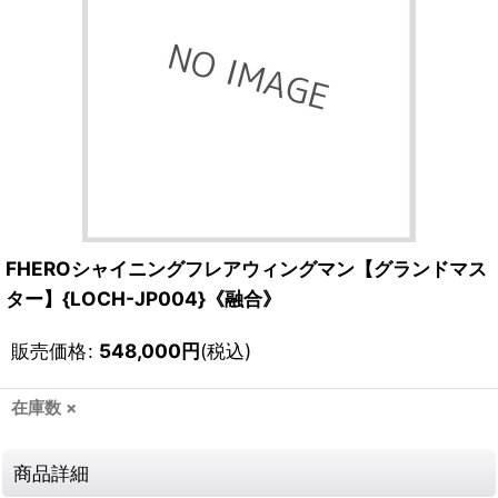
FHEROシャイニングフレアウィングマン【グランドマス
ター】{LOCH-JP004}《融合》
販売価格
:
548,000
円
(税込)
在庫数 ×
商品詳細