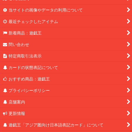
当サイトの画像やデータの利用について
最近チェックしたアイテム
新着商品：遊戯王
問い合わせ
特定商取引法表示
カードの状態表記について
おすすめ商品：遊戯王
プライバシーポリシー
店舗案内
更新情報
遊戯王「アジア圏向け日本語表記カード」について