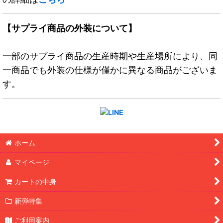
【サプライ商品の外装について】
一部のサプライ商品の生産時期や生産場所により、同
一商品でも外装の仕様が僅かに異なる商品がございま
す。
ホーム
マイページ
カートの中身
新弾特集
ご利用案内