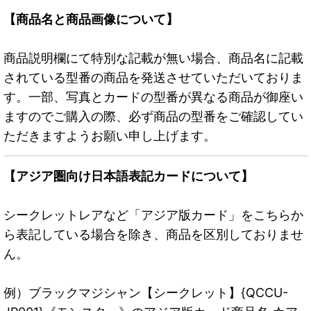
【商品名と商品画像について】
商品説明欄にて特別な記載が無い場合、商品名に記載
されている型番の商品を発送させていただいておりま
す。一部、写真とカードの型番が異なる商品が御座い
ますのでご購入の際、必ず商品の型番をご確認してい
ただきますようお願い申し上げます。
【アジア圏向け日本語表記カードについて】
シークレットレアなど「アジア版カード」をこちらか
ら表記している場合を除き、商品を区別しておりませ
ん。
例）ブラックマジシャン【シークレット】{QCCU-