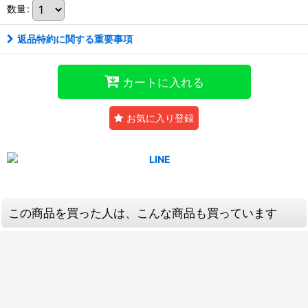
数量
:
返品特約に関する重要事項
カートに入れる
お気に入り登録
この商品を買った人は、こんな商品も買っています